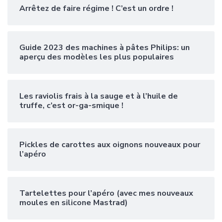
Arrêtez de faire régime ! C’est un ordre !
Guide 2023 des machines à pâtes Philips: un
aperçu des modèles les plus populaires
Les raviolis frais à la sauge et à l’huile de
truffe, c’est or-ga-smique !
Pickles de carottes aux oignons nouveaux pour
l’apéro
Tartelettes pour l’apéro (avec mes nouveaux
moules en silicone Mastrad)