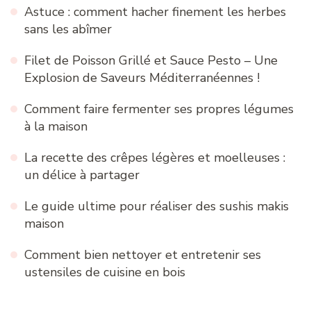
Astuce : comment hacher finement les herbes
sans les abîmer
Filet de Poisson Grillé et Sauce Pesto – Une
Explosion de Saveurs Méditerranéennes !
Comment faire fermenter ses propres légumes
à la maison
La recette des crêpes légères et moelleuses :
un délice à partager
Le guide ultime pour réaliser des sushis makis
maison
Comment bien nettoyer et entretenir ses
ustensiles de cuisine en bois