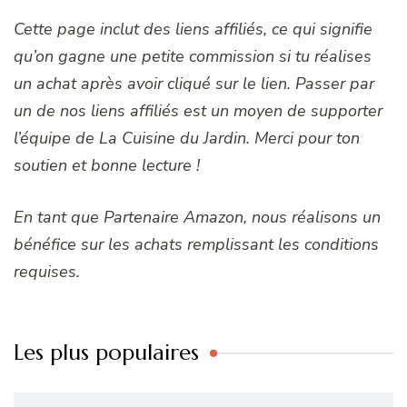
Cette page inclut des liens affiliés, ce qui signifie
qu’on gagne une petite commission si tu réalises
un achat après avoir cliqué sur le lien. Passer par
un de nos liens affiliés est un moyen de supporter
l’équipe de La Cuisine du Jardin. Merci pour ton
soutien et bonne lecture !
En tant que Partenaire Amazon, nous réalisons un
bénéfice sur les achats remplissant les conditions
requises.
Les plus populaires