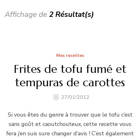
Affichage de
2 Résultat(s)
Mes recettes
Frites de tofu fumé et
tempuras de carottes
27/01/2012
Si vous êtes du genre à trouver que le tofu c’est
sans goût et caoutchouteux, cette recette vous
fera j’en suis sure changer d’avis ! C’est également