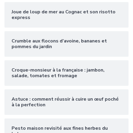
Joue de loup de mer au Cognac et son risotto
express
Crumble aux flocons d’avoine, bananes et
pommes du jardin
Croque-monsieur à la française : jambon,
salade, tomates et fromage
Astuce : comment réussir à cuire un œuf poché
à la perfection
Pesto maison revisité aux fines herbes du