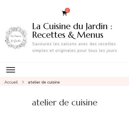
0
La Cuisine du Jardin :
Recettes & Menus
Savourez les saisons avec des recettes
simples et originales pour tous les jours
Accueil
atelier de cuisine
atelier de cuisine