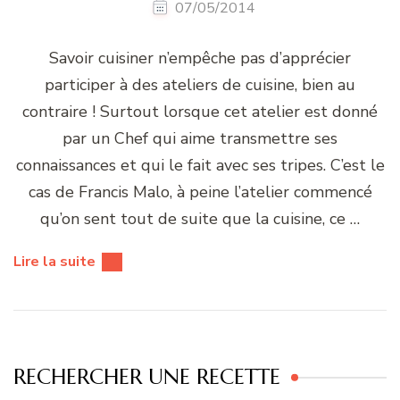
07/05/2014
Savoir cuisiner n’empêche pas d’apprécier
participer à des ateliers de cuisine, bien au
contraire ! Surtout lorsque cet atelier est donné
par un Chef qui aime transmettre ses
connaissances et qui le fait avec ses tripes. C’est le
cas de Francis Malo, à peine l’atelier commencé
qu’on sent tout de suite que la cuisine, ce …
Lire la suite
RECHERCHER UNE RECETTE