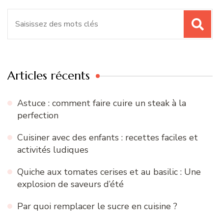
Recherche
pour
:
Articles récents
Astuce : comment faire cuire un steak à la
perfection
Cuisiner avec des enfants : recettes faciles et
activités ludiques
Quiche aux tomates cerises et au basilic : Une
explosion de saveurs d’été
Par quoi remplacer le sucre en cuisine ?