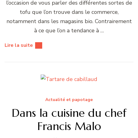
l’occasion de vous parler des différentes sortes de
tofu que l’on trouve dans le commerce,
notamment dans les magasins bio. Contrairement
à ce que l’on a tendance à …
Lire la suite
Actualité et papotage
Dans la cuisine du chef
Francis Malo