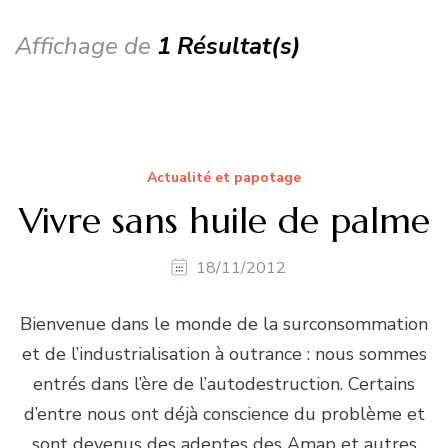
Affichage de
1 Résultat(s)
Actualité et papotage
Vivre sans huile de palme
18/11/2012
Bienvenue dans le monde de la surconsommation
et de l’industrialisation à outrance : nous sommes
entrés dans l’ère de l’autodestruction. Certains
d’entre nous ont déjà conscience du problème et
sont devenus des adeptes des Amap et autres