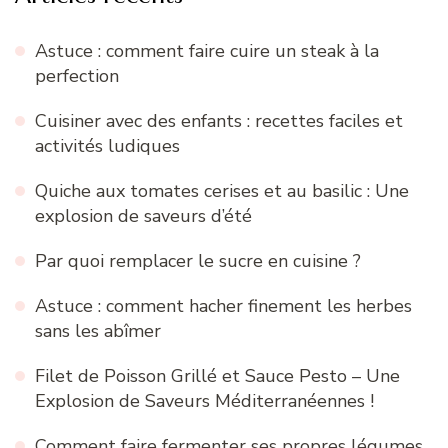
Astuce : comment faire cuire un steak à la
perfection
Cuisiner avec des enfants : recettes faciles et
activités ludiques
Quiche aux tomates cerises et au basilic : Une
explosion de saveurs d’été
Par quoi remplacer le sucre en cuisine ?
Astuce : comment hacher finement les herbes
sans les abîmer
Filet de Poisson Grillé et Sauce Pesto – Une
Explosion de Saveurs Méditerranéennes !
Comment faire fermenter ses propres légumes