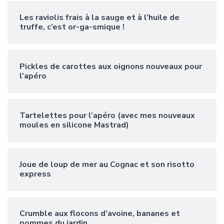
Les raviolis frais à la sauge et à l’huile de
truffe, c’est or-ga-smique !
Pickles de carottes aux oignons nouveaux pour
l’apéro
Tartelettes pour l’apéro (avec mes nouveaux
moules en silicone Mastrad)
Joue de loup de mer au Cognac et son risotto
express
Crumble aux flocons d’avoine, bananes et
pommes du jardin