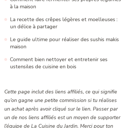
à la maison
La recette des crêpes légères et moelleuses :
un délice à partager
Le guide ultime pour réaliser des sushis makis
maison
Comment bien nettoyer et entretenir ses
ustensiles de cuisine en bois
Cette page inclut des liens affiliés, ce qui signifie
qu’on gagne une petite commission si tu réalises
un achat après avoir cliqué sur le lien. Passer par
un de nos liens affiliés est un moyen de supporter
l’équipe de La Cuisine du Jardin. Merci pour ton