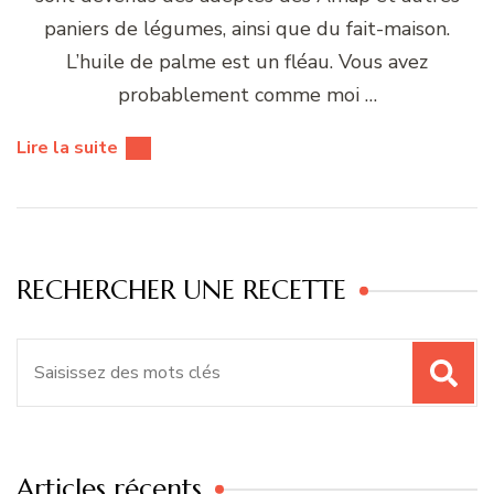
paniers de légumes, ainsi que du fait-maison.
L’huile de palme est un fléau. Vous avez
probablement comme moi …
Lire la suite
RECHERCHER UNE RECETTE
Recherche
pour
:
Articles récents