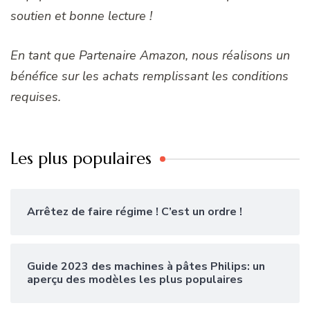
soutien et bonne lecture !
En tant que Partenaire Amazon, nous réalisons un
bénéfice sur les achats remplissant les conditions
requises.
Les plus populaires
Arrêtez de faire régime ! C’est un ordre !
Guide 2023 des machines à pâtes Philips: un
aperçu des modèles les plus populaires