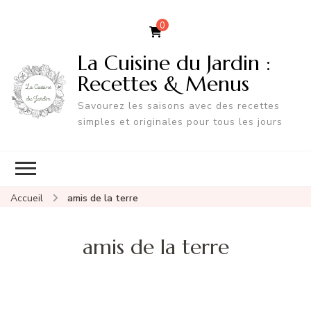
0
La Cuisine du Jardin :
Recettes & Menus
Savourez les saisons avec des recettes
simples et originales pour tous les jours
Accueil
amis de la terre
amis de la terre