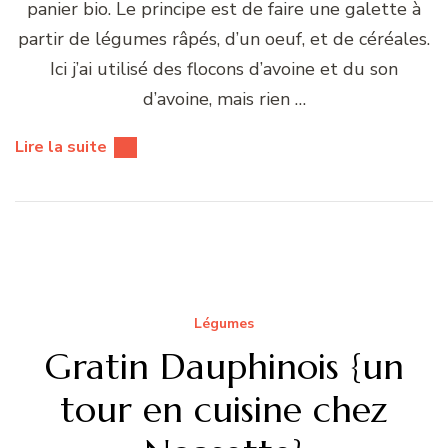
panier bio. Le principe est de faire une galette à
partir de légumes râpés, d’un oeuf, et de céréales.
Ici j’ai utilisé des flocons d’avoine et du son
d’avoine, mais rien …
Lire la suite
Légumes
Gratin Dauphinois {un
tour en cuisine chez