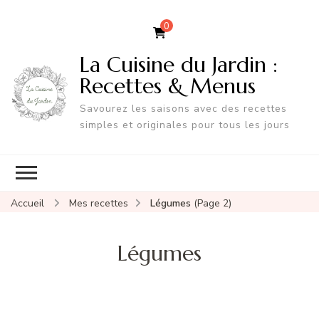
0
La Cuisine du Jardin :
Recettes & Menus
Savourez les saisons avec des recettes
simples et originales pour tous les jours
Accueil
Mes recettes
Légumes
(Page 2)
Légumes