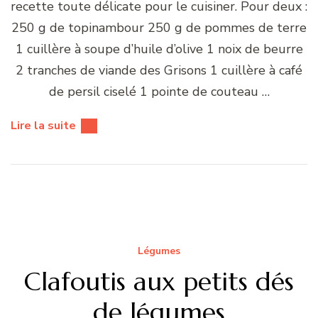
recette toute délicate pour le cuisiner. Pour deux :
250 g de topinambour 250 g de pommes de terre
1 cuillère à soupe d’huile d’olive 1 noix de beurre
2 tranches de viande des Grisons 1 cuillère à café
de persil ciselé 1 pointe de couteau …
Lire la suite
Légumes
Clafoutis aux petits dés
de légumes