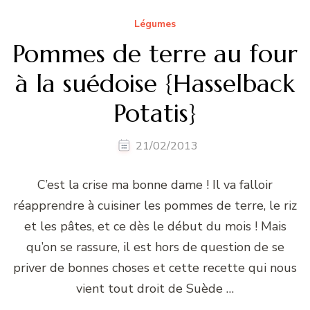
Légumes
Pommes de terre au four
à la suédoise {Hasselback
Potatis}
21/02/2013
C’est la crise ma bonne dame ! Il va falloir
réapprendre à cuisiner les pommes de terre, le riz
et les pâtes, et ce dès le début du mois ! Mais
qu’on se rassure, il est hors de question de se
priver de bonnes choses et cette recette qui nous
vient tout droit de Suède …