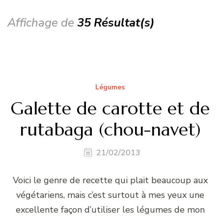
Affichage de
35 Résultat(s)
Légumes
Galette de carotte et de
rutabaga (chou-navet)
21/02/2013
Voici le genre de recette qui plait beaucoup aux
végétariens, mais c’est surtout à mes yeux une
excellente façon d’utiliser les légumes de mon