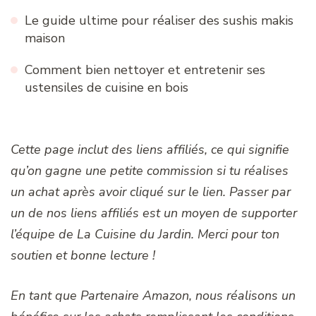
Le guide ultime pour réaliser des sushis makis
maison
Comment bien nettoyer et entretenir ses
ustensiles de cuisine en bois
Cette page inclut des liens affiliés, ce qui signifie
qu’on gagne une petite commission si tu réalises
un achat après avoir cliqué sur le lien. Passer par
un de nos liens affiliés est un moyen de supporter
l’équipe de La Cuisine du Jardin. Merci pour ton
soutien et bonne lecture !
En tant que Partenaire Amazon, nous réalisons un