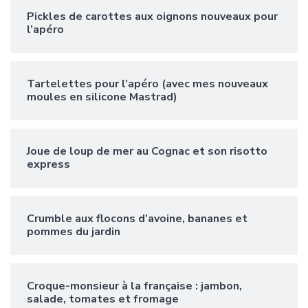
Pickles de carottes aux oignons nouveaux pour
l’apéro
Tartelettes pour l’apéro (avec mes nouveaux
moules en silicone Mastrad)
Joue de loup de mer au Cognac et son risotto
express
Crumble aux flocons d’avoine, bananes et
pommes du jardin
Croque-monsieur à la française : jambon,
salade, tomates et fromage