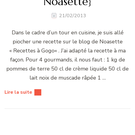
Noasette}
21/02/2013
Dans le cadre d’un tour en cuisine, je suis allé
piocher une recette sur le blog de Noasette
« Recettes à Gogo« . J’ai adapté la recette à ma
façon. Pour 4 gourmands, il nous faut : 1 kg de
pommes de terre 50 cl de crème liquide 50 cl de
lait noix de muscade râpée 1 …
Lire la suite