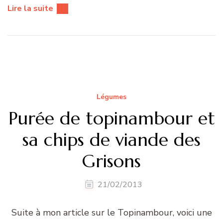
Lire la suite
Légumes
Purée de topinambour et
sa chips de viande des
Grisons
21/02/2013
Suite à mon article sur le Topinambour, voici une