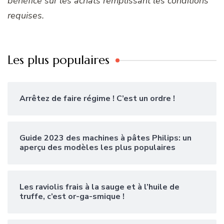
bénéfice sur les achats remplissant les conditions
requises.
Les plus populaires
Arrêtez de faire régime ! C’est un ordre !
Guide 2023 des machines à pâtes Philips: un
aperçu des modèles les plus populaires
Les raviolis frais à la sauge et à l’huile de
truffe, c’est or-ga-smique !