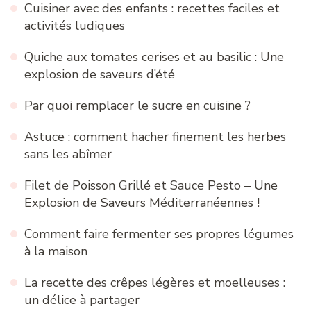
Cuisiner avec des enfants : recettes faciles et
activités ludiques
Quiche aux tomates cerises et au basilic : Une
explosion de saveurs d’été
Par quoi remplacer le sucre en cuisine ?
Astuce : comment hacher finement les herbes
sans les abîmer
Filet de Poisson Grillé et Sauce Pesto – Une
Explosion de Saveurs Méditerranéennes !
Comment faire fermenter ses propres légumes
à la maison
La recette des crêpes légères et moelleuses :
un délice à partager