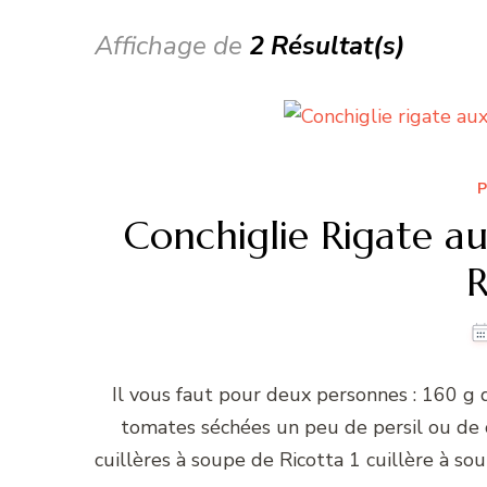
Affichage de
2 Résultat(s)
P
Conchiglie Rigate au
R
Il vous faut pour deux personnes : 160 g 
tomates séchées un peu de persil ou de 
cuillères à soupe de Ricotta 1 cuillère à sou