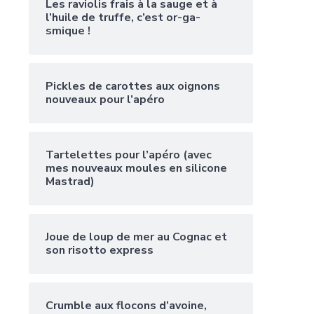
Les raviolis frais à la sauge et à
l’huile de truffe, c’est or-ga-
smique !
Pickles de carottes aux oignons
nouveaux pour l’apéro
Tartelettes pour l’apéro (avec
mes nouveaux moules en silicone
Mastrad)
Joue de loup de mer au Cognac et
son risotto express
Crumble aux flocons d’avoine,