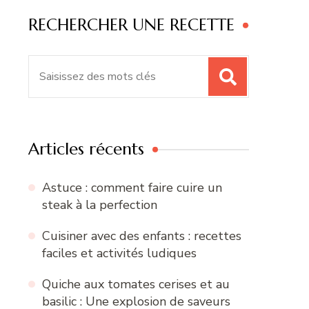
RECHERCHER UNE RECETTE
Recherche
pour
:
Articles récents
Astuce : comment faire cuire un
steak à la perfection
Cuisiner avec des enfants : recettes
faciles et activités ludiques
Quiche aux tomates cerises et au
basilic : Une explosion de saveurs