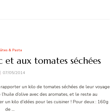
âtes & Pasta
lic et aux tomates séchées
07/05/2014
 rapporter un kilo de tomates séchées de leur voyage
e l’huile d’olive avec des aromates, et le reste au
r un kilo d’idées pour les cuisiner ! Pour deux : 160g
de …