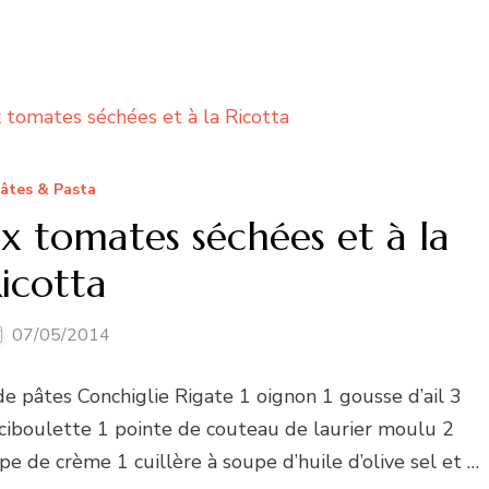
âtes & Pasta
x tomates séchées et à la
icotta
07/05/2014
de pâtes Conchiglie Rigate 1 oignon 1 gousse d’ail 3
ciboulette 1 pointe de couteau de laurier moulu 2
pe de crème 1 cuillère à soupe d’huile d’olive sel et …