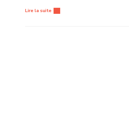
Lire la suite