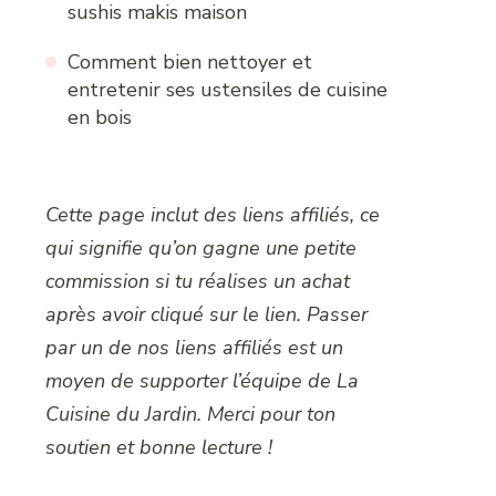
sushis makis maison
Comment bien nettoyer et
entretenir ses ustensiles de cuisine
en bois
Cette page inclut des liens affiliés, ce
qui signifie qu’on gagne une petite
commission si tu réalises un achat
après avoir cliqué sur le lien. Passer
par un de nos liens affiliés est un
moyen de supporter l’équipe de La
Cuisine du Jardin. Merci pour ton
soutien et bonne lecture !