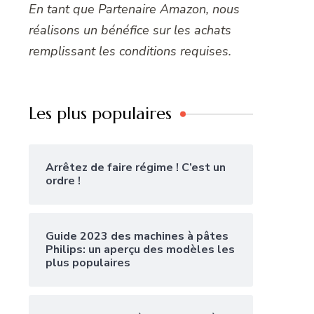
En tant que Partenaire Amazon, nous
réalisons un bénéfice sur les achats
remplissant les conditions requises.
Les plus populaires
Arrêtez de faire régime ! C’est un
ordre !
Guide 2023 des machines à pâtes
Philips: un aperçu des modèles les
plus populaires