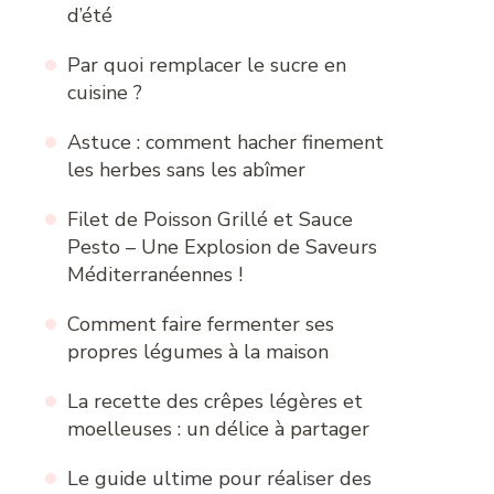
d’été
Par quoi remplacer le sucre en
cuisine ?
Astuce : comment hacher finement
les herbes sans les abîmer
Filet de Poisson Grillé et Sauce
Pesto – Une Explosion de Saveurs
Méditerranéennes !
Comment faire fermenter ses
propres légumes à la maison
La recette des crêpes légères et
moelleuses : un délice à partager
Le guide ultime pour réaliser des