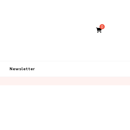
0
Newsletter