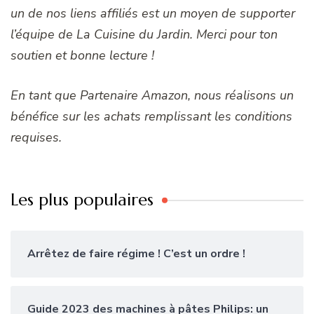
un de nos liens affiliés est un moyen de supporter
l’équipe de La Cuisine du Jardin. Merci pour ton
soutien et bonne lecture !
En tant que Partenaire Amazon, nous réalisons un
bénéfice sur les achats remplissant les conditions
requises.
Les plus populaires
Arrêtez de faire régime ! C’est un ordre !
Guide 2023 des machines à pâtes Philips: un