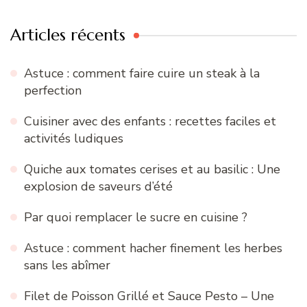
Articles récents
Astuce : comment faire cuire un steak à la
perfection
Cuisiner avec des enfants : recettes faciles et
activités ludiques
Quiche aux tomates cerises et au basilic : Une
explosion de saveurs d’été
Par quoi remplacer le sucre en cuisine ?
Astuce : comment hacher finement les herbes
sans les abîmer
Filet de Poisson Grillé et Sauce Pesto – Une