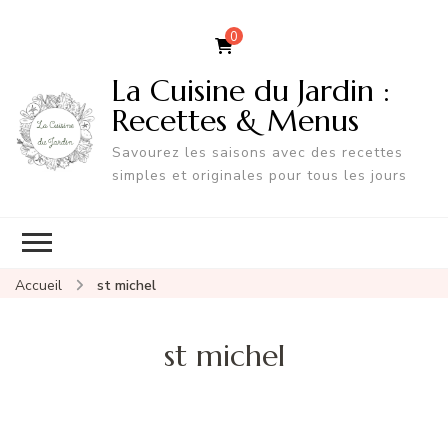
0
La Cuisine du Jardin :
Recettes & Menus
Savourez les saisons avec des recettes
simples et originales pour tous les jours
Accueil
st michel
st michel