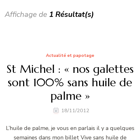
Affichage de
1 Résultat(s)
Actualité et papotage
St Michel : « nos galettes
sont 100% sans huile de
palme »
18/11/2012
L’huile de palme, je vous en parlais il y a quelques
semaines dans mon billet Vive sans huile de