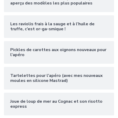
aperçu des modèles les plus populaires
Les raviolis frais à la sauge et à l’huile de
truffe, c’est or-ga-smique !
Pickles de carottes aux oignons nouveaux pour
l’apéro
Tartelettes pour l’apéro (avec mes nouveaux
moules en silicone Mastrad)
Joue de loup de mer au Cognac et son risotto
express