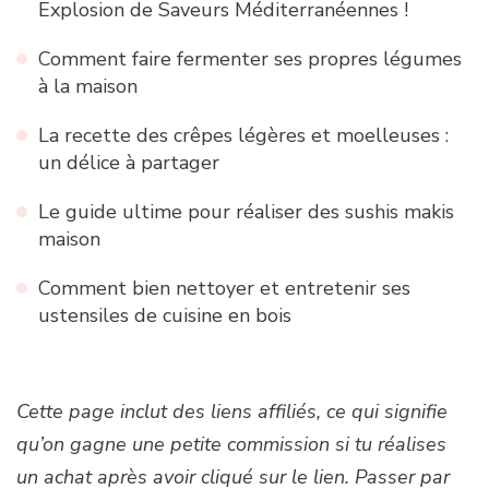
Explosion de Saveurs Méditerranéennes !
Comment faire fermenter ses propres légumes
à la maison
La recette des crêpes légères et moelleuses :
un délice à partager
Le guide ultime pour réaliser des sushis makis
maison
Comment bien nettoyer et entretenir ses
ustensiles de cuisine en bois
Cette page inclut des liens affiliés, ce qui signifie
qu’on gagne une petite commission si tu réalises
un achat après avoir cliqué sur le lien. Passer par