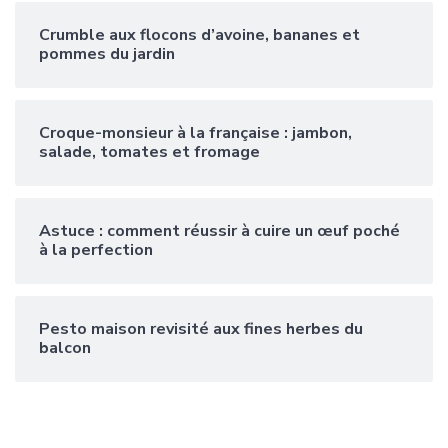
Crumble aux flocons d’avoine, bananes et
pommes du jardin
Croque-monsieur à la française : jambon,
salade, tomates et fromage
Astuce : comment réussir à cuire un œuf poché
à la perfection
Pesto maison revisité aux fines herbes du
balcon