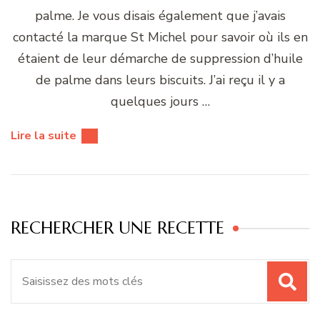
palme. Je vous disais également que j’avais
contacté la marque St Michel pour savoir où ils en
étaient de leur démarche de suppression d’huile
de palme dans leurs biscuits. J’ai reçu il y a
quelques jours …
Lire la suite
RECHERCHER UNE RECETTE
Recherche
pour
: