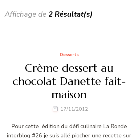
Affichage de
2 Résultat(s)
Desserts
Crème dessert au
chocolat Danette fait-
maison
17/11/2012
Pour cette édition du défi culinaire La Ronde
interblog #26 je suis allé piocher une recette sur