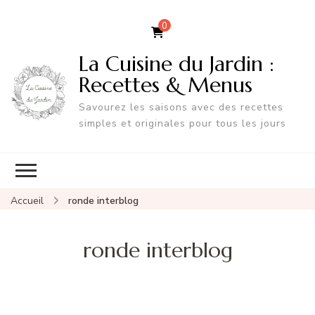
0
La Cuisine du Jardin :
Recettes & Menus
Savourez les saisons avec des recettes
simples et originales pour tous les jours
Accueil
ronde interblog
ronde interblog