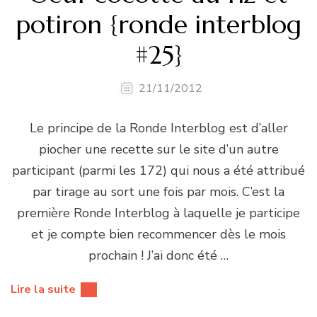
potiron {ronde interblog
#25}
21/11/2012
Le principe de la Ronde Interblog est d’aller
piocher une recette sur le site d’un autre
participant (parmi les 172) qui nous a été attribué
par tirage au sort une fois par mois. C’est la
première Ronde Interblog à laquelle je participe
et je compte bien recommencer dès le mois
prochain ! J’ai donc été …
Lire la suite