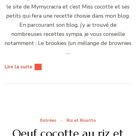
le site de Mymycracra et c’est Miss cocotte et ses
petits qui fera une recette choisie dans mon blog.
En parcourant son blog, j’y ai trouvé de
nombreuses recettes sympa, je vous conseille
notamment : Le brookies (un mélange de brownies
…
Lire la suite
Entrées
Riz et Risotto
Oeuf cocotte au riz et