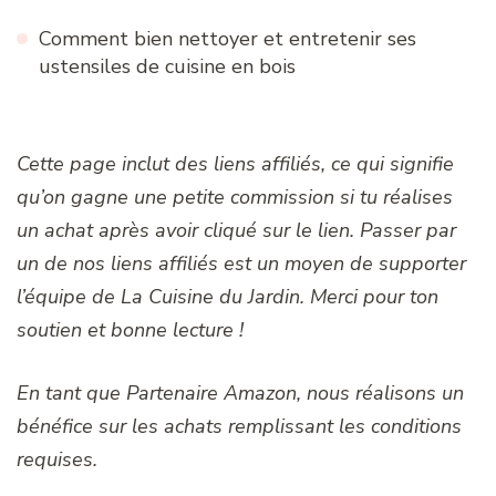
Comment bien nettoyer et entretenir ses
ustensiles de cuisine en bois
Cette page inclut des liens affiliés, ce qui signifie
qu’on gagne une petite commission si tu réalises
un achat après avoir cliqué sur le lien. Passer par
un de nos liens affiliés est un moyen de supporter
l’équipe de La Cuisine du Jardin. Merci pour ton
soutien et bonne lecture !
En tant que Partenaire Amazon, nous réalisons un
bénéfice sur les achats remplissant les conditions
requises.