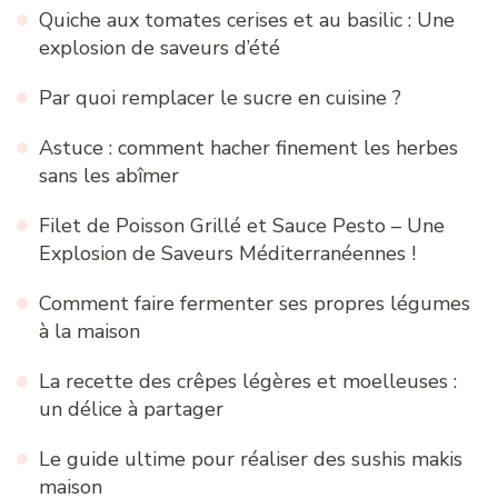
Quiche aux tomates cerises et au basilic : Une
explosion de saveurs d’été
Par quoi remplacer le sucre en cuisine ?
Astuce : comment hacher finement les herbes
sans les abîmer
Filet de Poisson Grillé et Sauce Pesto – Une
Explosion de Saveurs Méditerranéennes !
Comment faire fermenter ses propres légumes
à la maison
La recette des crêpes légères et moelleuses :
un délice à partager
Le guide ultime pour réaliser des sushis makis
maison