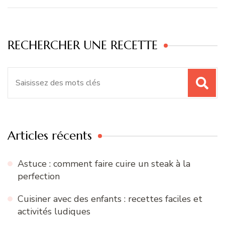
RECHERCHER UNE RECETTE
Recherche
pour
:
Articles récents
Astuce : comment faire cuire un steak à la
perfection
Cuisiner avec des enfants : recettes faciles et
activités ludiques