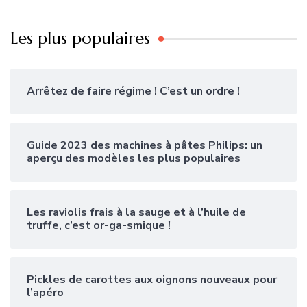
Les plus populaires
Arrêtez de faire régime ! C’est un ordre !
Guide 2023 des machines à pâtes Philips: un
aperçu des modèles les plus populaires
Les raviolis frais à la sauge et à l’huile de
truffe, c’est or-ga-smique !
Pickles de carottes aux oignons nouveaux pour
l’apéro