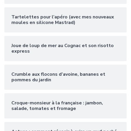
Tartelettes pour l’apéro (avec mes nouveaux
moules en silicone Mastrad)
Joue de loup de mer au Cognac et son risotto
express
Crumble aux flocons d’avoine, bananes et
pommes du jardin
Croque-monsieur à la française : jambon,
salade, tomates et fromage