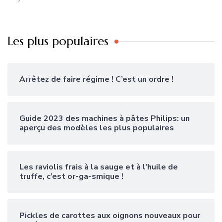
Les plus populaires
Arrêtez de faire régime ! C’est un ordre !
Guide 2023 des machines à pâtes Philips: un
aperçu des modèles les plus populaires
Les raviolis frais à la sauge et à l’huile de
truffe, c’est or-ga-smique !
Pickles de carottes aux oignons nouveaux pour