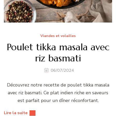
Viandes et volailles
Poulet tikka masala avec
riz basmati
06/07/2024
Découvrez notre recette de poulet tikka masala
avec riz basmati. Ce plat indien riche en saveurs
est parfait pour un dîner réconfortant.
Lire la suite