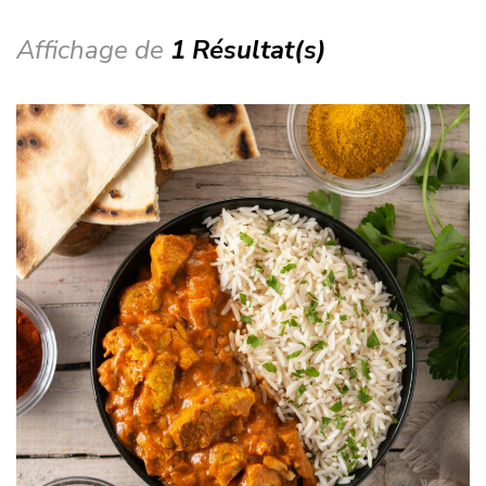
Affichage de
1 Résultat(s)