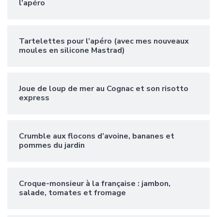
l’apéro
Tartelettes pour l’apéro (avec mes nouveaux
moules en silicone Mastrad)
Joue de loup de mer au Cognac et son risotto
express
Crumble aux flocons d’avoine, bananes et
pommes du jardin
Croque-monsieur à la française : jambon,
salade, tomates et fromage