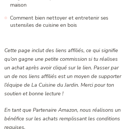
maison
Comment bien nettoyer et entretenir ses
ustensiles de cuisine en bois
Cette page inclut des liens affiliés, ce qui signifie
qu’on gagne une petite commission si tu réalises
un achat après avoir cliqué sur le lien. Passer par
un de nos liens affiliés est un moyen de supporter
l’équipe de La Cuisine du Jardin. Merci pour ton
soutien et bonne lecture !
En tant que Partenaire Amazon, nous réalisons un
bénéfice sur les achats remplissant les conditions
requises.