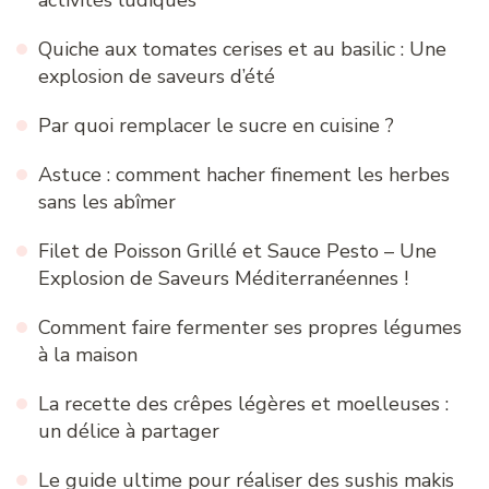
Quiche aux tomates cerises et au basilic : Une
explosion de saveurs d’été
Par quoi remplacer le sucre en cuisine ?
Astuce : comment hacher finement les herbes
sans les abîmer
Filet de Poisson Grillé et Sauce Pesto – Une
Explosion de Saveurs Méditerranéennes !
Comment faire fermenter ses propres légumes
à la maison
La recette des crêpes légères et moelleuses :
un délice à partager
Le guide ultime pour réaliser des sushis makis