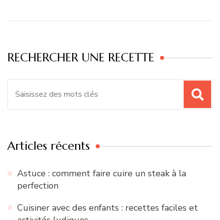
RECHERCHER UNE RECETTE
Recherche
pour
:
Articles récents
Astuce : comment faire cuire un steak à la
perfection
Cuisiner avec des enfants : recettes faciles et
activités ludiques