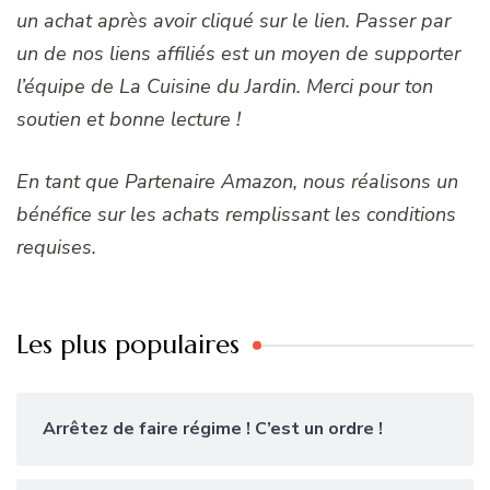
un achat après avoir cliqué sur le lien. Passer par
un de nos liens affiliés est un moyen de supporter
l’équipe de La Cuisine du Jardin. Merci pour ton
soutien et bonne lecture !
En tant que Partenaire Amazon, nous réalisons un
bénéfice sur les achats remplissant les conditions
requises.
Les plus populaires
Arrêtez de faire régime ! C’est un ordre !