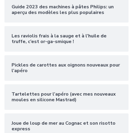
Guide 2023 des machines à pâtes Philips: un
aperçu des modèles les plus populaires
Les raviolis frais à la sauge et à l’huile de
truffe, c’est or-ga-smique !
Pickles de carottes aux oignons nouveaux pour
l’apéro
Tartelettes pour l’apéro (avec mes nouveaux
moules en silicone Mastrad)
Joue de loup de mer au Cognac et son risotto
express