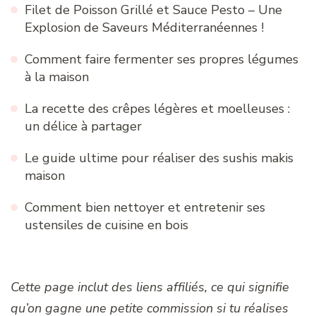
Filet de Poisson Grillé et Sauce Pesto – Une
Explosion de Saveurs Méditerranéennes !
Comment faire fermenter ses propres légumes
à la maison
La recette des crêpes légères et moelleuses :
un délice à partager
Le guide ultime pour réaliser des sushis makis
maison
Comment bien nettoyer et entretenir ses
ustensiles de cuisine en bois
Cette page inclut des liens affiliés, ce qui signifie
qu’on gagne une petite commission si tu réalises