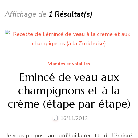
Affichage de
1 Résultat(s)
Viandes et volailles
Emincé de veau aux
champignons et à la
crème (étape par étape)
16/11/2012
Je vous propose aujourd’hui la recette de l’émincé