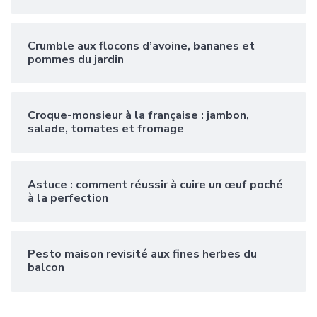
Crumble aux flocons d’avoine, bananes et
pommes du jardin
Croque-monsieur à la française : jambon,
salade, tomates et fromage
Astuce : comment réussir à cuire un œuf poché
à la perfection
Pesto maison revisité aux fines herbes du
balcon