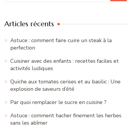
:
Articles récents
Astuce : comment faire cuire un steak à la
perfection
Cuisiner avec des enfants : recettes faciles et
activités ludiques
Quiche aux tomates cerises et au basilic : Une
explosion de saveurs d’été
Par quoi remplacer le sucre en cuisine ?
Astuce : comment hacher finement les herbes
sans les abîmer