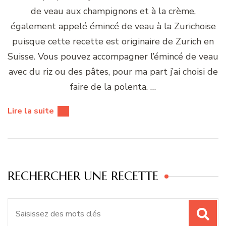
de veau aux champignons et à la crème,
également appelé émincé de veau à la Zurichoise
puisque cette recette est originaire de Zurich en
Suisse. Vous pouvez accompagner l’émincé de veau
avec du riz ou des pâtes, pour ma part j’ai choisi de
faire de la polenta. …
Lire la suite
RECHERCHER UNE RECETTE
Recherche
pour