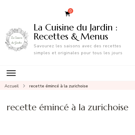
0
La Cuisine du Jardin :
Recettes & Menus
Savourez les saisons avec des recettes
simples et originales pour tous les jours
Accueil
recette émincé à la zurichoise
recette émincé à la zurichoise