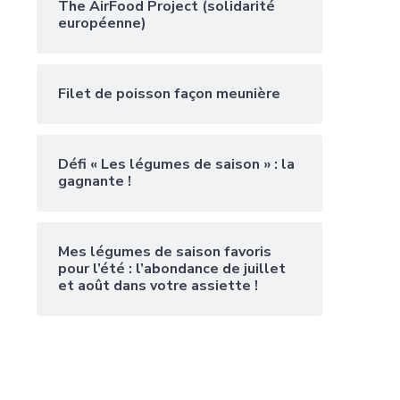
The AirFood Project (solidarité
européenne)
Filet de poisson façon meunière
Défi « Les légumes de saison » : la
gagnante !
Mes légumes de saison favoris
pour l’été : l’abondance de juillet
et août dans votre assiette !