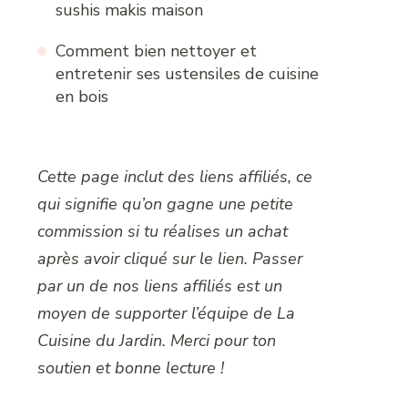
sushis makis maison
Comment bien nettoyer et
entretenir ses ustensiles de cuisine
en bois
Cette page inclut des liens affiliés, ce
qui signifie qu’on gagne une petite
commission si tu réalises un achat
après avoir cliqué sur le lien. Passer
par un de nos liens affiliés est un
moyen de supporter l’équipe de La
Cuisine du Jardin. Merci pour ton
soutien et bonne lecture !