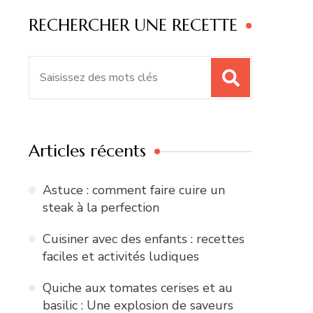
RECHERCHER UNE RECETTE
Recherche
pour
:
Articles récents
Astuce : comment faire cuire un
steak à la perfection
Cuisiner avec des enfants : recettes
faciles et activités ludiques
Quiche aux tomates cerises et au
basilic : Une explosion de saveurs