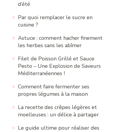
d’été
Par quoi remplacer le sucre en
cuisine ?
Astuce : comment hacher finement
les herbes sans les abîmer
Filet de Poisson Grillé et Sauce
Pesto – Une Explosion de Saveurs
Méditerranéennes !
Comment faire fermenter ses
propres légumes à la maison
La recette des crêpes légères et
moelleuses : un délice à partager
Le guide ultime pour réaliser des