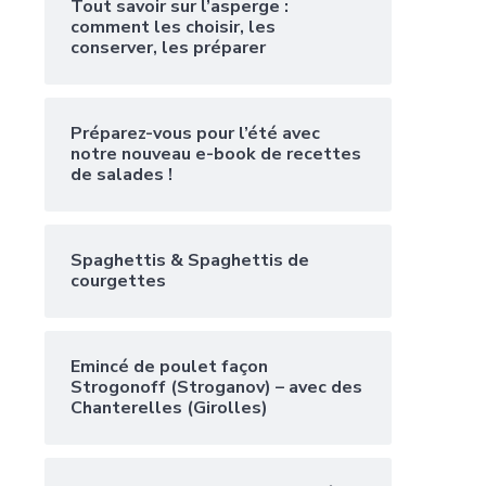
Tout savoir sur l’asperge :
comment les choisir, les
conserver, les préparer
Préparez-vous pour l’été avec
notre nouveau e-book de recettes
de salades !
Spaghettis & Spaghettis de
courgettes
Emincé de poulet façon
Strogonoff (Stroganov) – avec des
Chanterelles (Girolles)