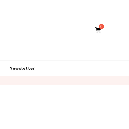
0
Newsletter