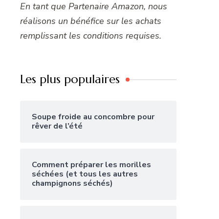
En tant que Partenaire Amazon, nous
réalisons un bénéfice sur les achats
remplissant les conditions requises.
Les plus populaires
Soupe froide au concombre pour
rêver de l’été
Comment préparer les morilles
séchées (et tous les autres
champignons séchés)