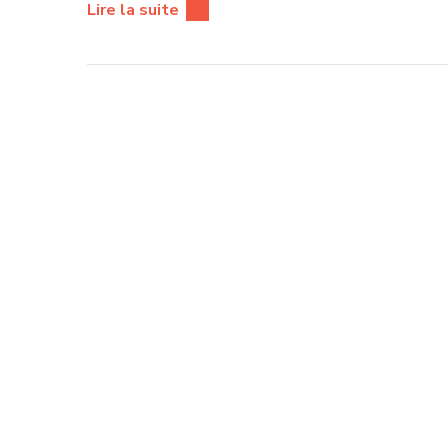
Lire la suite