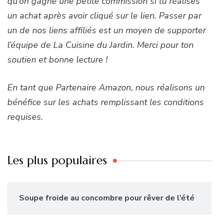
qu’on gagne une petite commission si tu réalises
un achat après avoir cliqué sur le lien. Passer par
un de nos liens affiliés est un moyen de supporter
l’équipe de La Cuisine du Jardin. Merci pour ton
soutien et bonne lecture !
En tant que Partenaire Amazon, nous réalisons un
bénéfice sur les achats remplissant les conditions
requises.
Les plus populaires
Soupe froide au concombre pour rêver de l’été