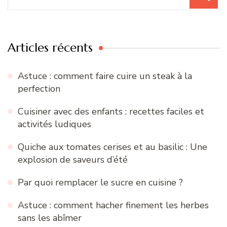
pour
:
Articles récents
Astuce : comment faire cuire un steak à la
perfection
Cuisiner avec des enfants : recettes faciles et
activités ludiques
Quiche aux tomates cerises et au basilic : Une
explosion de saveurs d’été
Par quoi remplacer le sucre en cuisine ?
Astuce : comment hacher finement les herbes
sans les abîmer