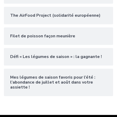
The AirFood Project (solidarité européenne)
Filet de poisson façon meunière
Défi « Les légumes de saison » : la gagnante !
Mes légumes de saison favoris pour l’été :
l’abondance de juillet et août dans votre
assiette !