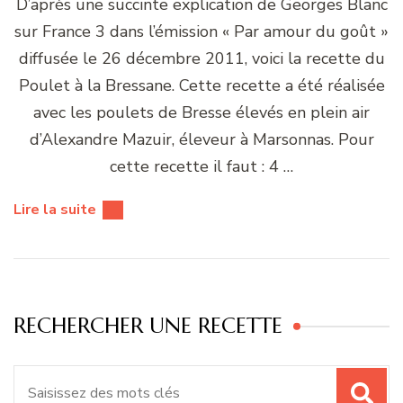
D’après une succinte explication de Georges Blanc
sur France 3 dans l’émission « Par amour du goût »
diffusée le 26 décembre 2011, voici la recette du
Poulet à la Bressane. Cette recette a été réalisée
avec les poulets de Bresse élevés en plein air
d’Alexandre Mazuir, éleveur à Marsonnas. Pour
cette recette il faut : 4 …
Lire la suite
RECHERCHER UNE RECETTE
Recherche