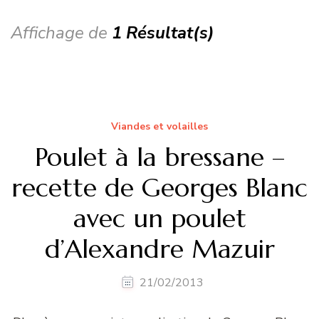
Affichage de
1 Résultat(s)
Viandes et volailles
Poulet à la bressane –
recette de Georges Blanc
avec un poulet
d’Alexandre Mazuir
21/02/2013