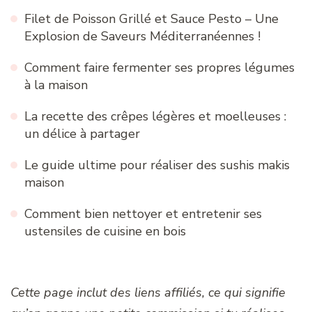
Filet de Poisson Grillé et Sauce Pesto – Une
Explosion de Saveurs Méditerranéennes !
Comment faire fermenter ses propres légumes
à la maison
La recette des crêpes légères et moelleuses :
un délice à partager
Le guide ultime pour réaliser des sushis makis
maison
Comment bien nettoyer et entretenir ses
ustensiles de cuisine en bois
Cette page inclut des liens affiliés, ce qui signifie