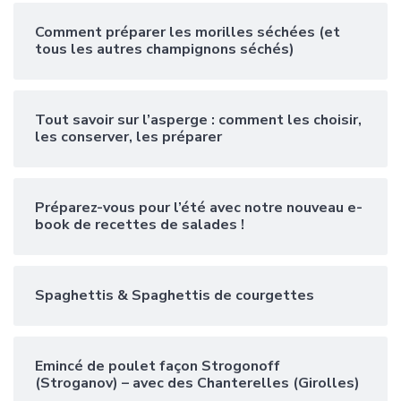
Comment préparer les morilles séchées (et
tous les autres champignons séchés)
Tout savoir sur l’asperge : comment les choisir,
les conserver, les préparer
Préparez-vous pour l’été avec notre nouveau e-
book de recettes de salades !
Spaghettis & Spaghettis de courgettes
Emincé de poulet façon Strogonoff
(Stroganov) – avec des Chanterelles (Girolles)