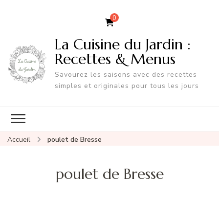
0
La Cuisine du Jardin :
Recettes & Menus
Savourez les saisons avec des recettes
simples et originales pour tous les jours
Accueil
poulet de Bresse
poulet de Bresse