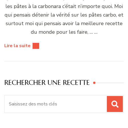
les pâtes à la carbonara c’était n’importe quoi. Moi
qui pensais détenir la vérité sur les pâtes carbo, et
surtout moi qui pensais avoir la meilleure recette
du monde pour les faire, … …
Lire la suite
RECHERCHER UNE RECETTE
Recherche
pour
: