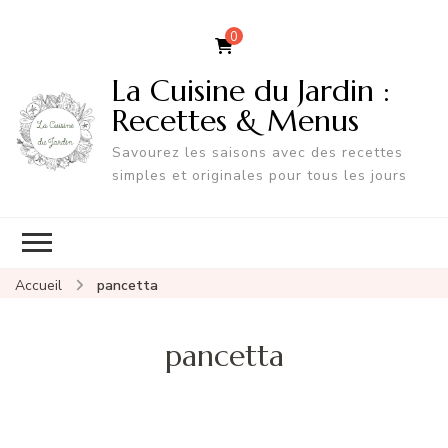
0
La Cuisine du Jardin :
Recettes & Menus
Savourez les saisons avec des recettes
simples et originales pour tous les jours
Accueil
pancetta
pancetta