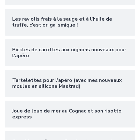
Les raviolis frais à la sauge et à l’huile de
truffe, c’est or-ga-smique !
Pickles de carottes aux oignons nouveaux pour
l’apéro
Tartelettes pour l’apéro (avec mes nouveaux
moules en silicone Mastrad)
Joue de loup de mer au Cognac et son risotto
express