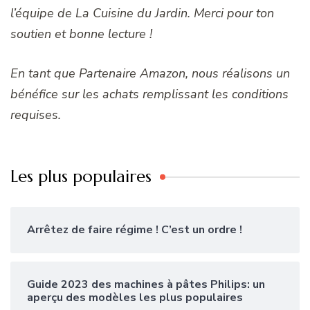
l’équipe de La Cuisine du Jardin. Merci pour ton
soutien et bonne lecture !
En tant que Partenaire Amazon, nous réalisons un
bénéfice sur les achats remplissant les conditions
requises.
Les plus populaires
Arrêtez de faire régime ! C’est un ordre !
Guide 2023 des machines à pâtes Philips: un
aperçu des modèles les plus populaires