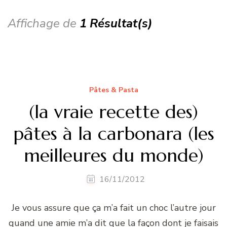
Affichage de
1 Résultat(s)
Pâtes & Pasta
(la vraie recette des)
pâtes à la carbonara (les
meilleures du monde)
16/11/2012
Je vous assure que ça m’a fait un choc l’autre jour
quand une amie m’a dit que la façon dont je faisais