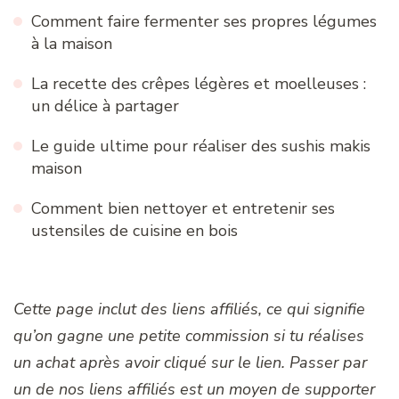
Comment faire fermenter ses propres légumes
à la maison
La recette des crêpes légères et moelleuses :
un délice à partager
Le guide ultime pour réaliser des sushis makis
maison
Comment bien nettoyer et entretenir ses
ustensiles de cuisine en bois
Cette page inclut des liens affiliés, ce qui signifie
qu’on gagne une petite commission si tu réalises
un achat après avoir cliqué sur le lien. Passer par
un de nos liens affiliés est un moyen de supporter