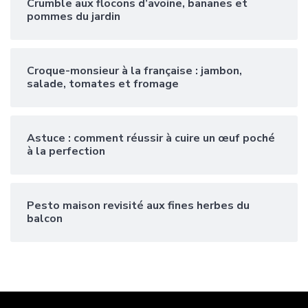
Crumble aux flocons d’avoine, bananes et
pommes du jardin
Croque-monsieur à la française : jambon,
salade, tomates et fromage
Astuce : comment réussir à cuire un œuf poché
à la perfection
Pesto maison revisité aux fines herbes du
balcon