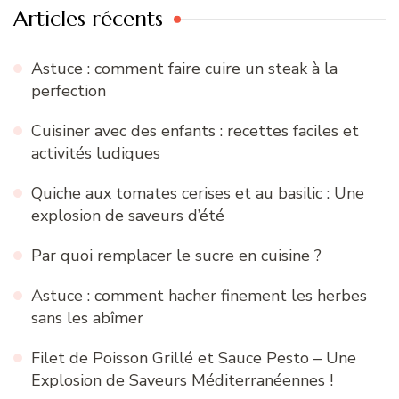
Articles récents
Astuce : comment faire cuire un steak à la
perfection
Cuisiner avec des enfants : recettes faciles et
activités ludiques
Quiche aux tomates cerises et au basilic : Une
explosion de saveurs d’été
Par quoi remplacer le sucre en cuisine ?
Astuce : comment hacher finement les herbes
sans les abîmer
Filet de Poisson Grillé et Sauce Pesto – Une
Explosion de Saveurs Méditerranéennes !