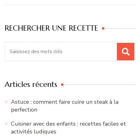
RECHERCHER UNE RECETTE
Recherche
pour
:
Articles récents
Astuce : comment faire cuire un steak à la
perfection
Cuisiner avec des enfants : recettes faciles et
activités ludiques