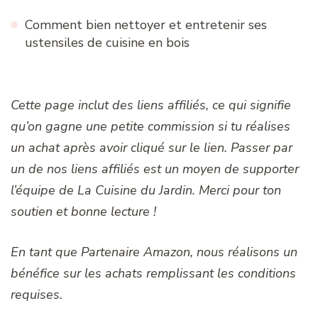
Comment bien nettoyer et entretenir ses
ustensiles de cuisine en bois
Cette page inclut des liens affiliés, ce qui signifie
qu’on gagne une petite commission si tu réalises
un achat après avoir cliqué sur le lien. Passer par
un de nos liens affiliés est un moyen de supporter
l’équipe de La Cuisine du Jardin. Merci pour ton
soutien et bonne lecture !
En tant que Partenaire Amazon, nous réalisons un
bénéfice sur les achats remplissant les conditions
requises.