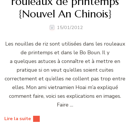
rouleaux de printemps
{Nouvel An Chinois}
15/01/2012
Les nouilles de riz sont utilisées dans les rouleaux
de printemps et dans le Bo Boun. Il y
a quelques astuces à connaître et à mettre en
pratique si on veut qu’elles soient cuites
correctement et qu’elles ne collent pas trop entre
elles. Mon ami vietnamien Hoai m’a expliqué
comment faire, voici ses explications en images.
Faire …
Lire la suite