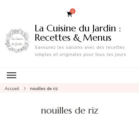
0
La Cuisine du Jardin :
Recettes & Menus
Savourez les saisons avec des recettes
simples et originales pour tous les jours
Accueil
nouilles de riz
nouilles de riz