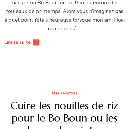
manger un Bo Boun, ou un Phò ou encore des
rouleaux de printemps. Alors vous n’imaginez pas
à quel point j’étais heureuse lorsque mon ami Hoai
m’a proposé …
Lire la suite
Mes recettes
Cuire les nouilles de riz
pour le Bo Boun ou les