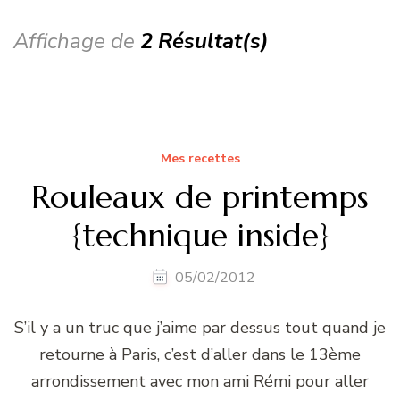
Affichage de
2 Résultat(s)
Mes recettes
Rouleaux de printemps
{technique inside}
05/02/2012
S’il y a un truc que j’aime par dessus tout quand je
retourne à Paris, c’est d’aller dans le 13ème
arrondissement avec mon ami Rémi pour aller