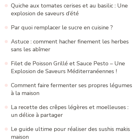
Quiche aux tomates cerises et au basilic : Une
explosion de saveurs d’été
Par quoi remplacer le sucre en cuisine ?
Astuce : comment hacher finement les herbes
sans les abîmer
Filet de Poisson Grillé et Sauce Pesto – Une
Explosion de Saveurs Méditerranéennes !
Comment faire fermenter ses propres légumes
à la maison
La recette des crêpes légères et moelleuses :
un délice à partager
Le guide ultime pour réaliser des sushis makis
maison