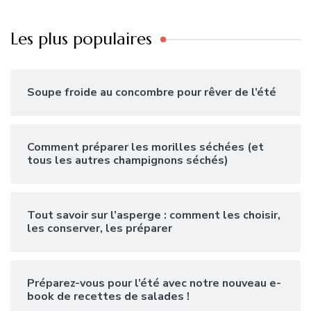
Les plus populaires
Soupe froide au concombre pour rêver de l’été
Comment préparer les morilles séchées (et
tous les autres champignons séchés)
Tout savoir sur l’asperge : comment les choisir,
les conserver, les préparer
Préparez-vous pour l’été avec notre nouveau e-
book de recettes de salades !