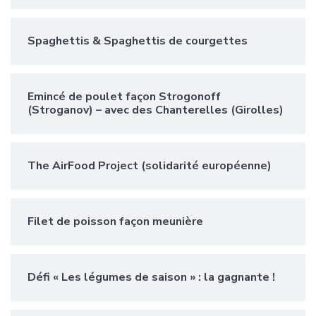
Spaghettis & Spaghettis de courgettes
Emincé de poulet façon Strogonoff
(Stroganov) – avec des Chanterelles (Girolles)
The AirFood Project (solidarité européenne)
Filet de poisson façon meunière
Défi « Les légumes de saison » : la gagnante !