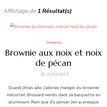
Affichage de
1 Résultat(s)
Desserts
Brownie aux noix et noix
de pécan
21/02/2013
Quand j’étais ado, j’adorais manger du brownie
industriel Brossard vendu dans sa barquette en
aluminium. Rien que d’y penser j’en ai presque