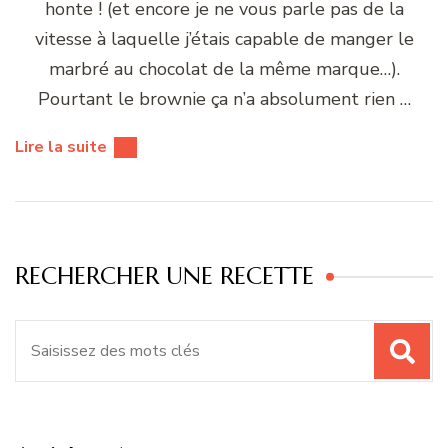
honte ! (et encore je ne vous parle pas de la
vitesse à laquelle j’étais capable de manger le
marbré au chocolat de la même marque…).
Pourtant le brownie ça n’a absolument rien …
Lire la suite
RECHERCHER UNE RECETTE
Recherche
pour
: