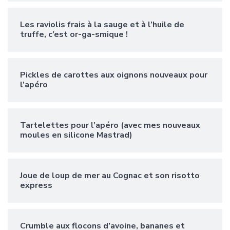
Les raviolis frais à la sauge et à l’huile de
truffe, c’est or-ga-smique !
Pickles de carottes aux oignons nouveaux pour
l’apéro
Tartelettes pour l’apéro (avec mes nouveaux
moules en silicone Mastrad)
Joue de loup de mer au Cognac et son risotto
express
Crumble aux flocons d’avoine, bananes et