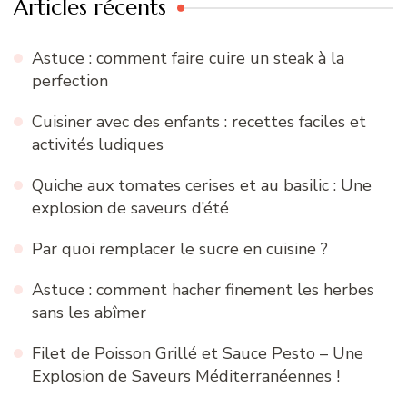
Articles récents
Astuce : comment faire cuire un steak à la
perfection
Cuisiner avec des enfants : recettes faciles et
activités ludiques
Quiche aux tomates cerises et au basilic : Une
explosion de saveurs d’été
Par quoi remplacer le sucre en cuisine ?
Astuce : comment hacher finement les herbes
sans les abîmer
Filet de Poisson Grillé et Sauce Pesto – Une
Explosion de Saveurs Méditerranéennes !