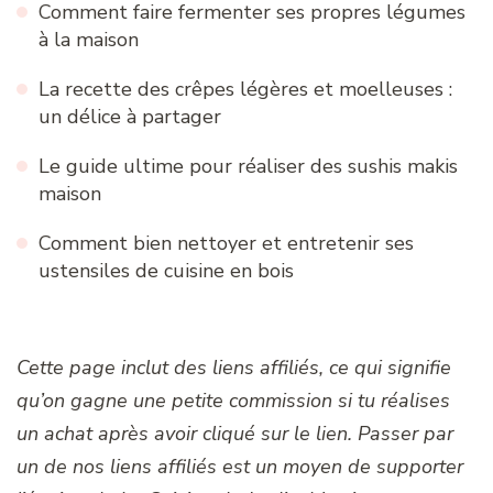
Comment faire fermenter ses propres légumes
à la maison
La recette des crêpes légères et moelleuses :
un délice à partager
Le guide ultime pour réaliser des sushis makis
maison
Comment bien nettoyer et entretenir ses
ustensiles de cuisine en bois
Cette page inclut des liens affiliés, ce qui signifie
qu’on gagne une petite commission si tu réalises
un achat après avoir cliqué sur le lien. Passer par
un de nos liens affiliés est un moyen de supporter