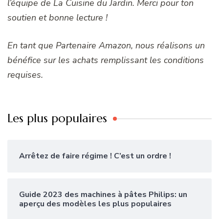
l’équipe de La Cuisine du Jardin. Merci pour ton
soutien et bonne lecture !
En tant que Partenaire Amazon, nous réalisons un
bénéfice sur les achats remplissant les conditions
requises.
Les plus populaires
Arrêtez de faire régime ! C’est un ordre !
Guide 2023 des machines à pâtes Philips: un
aperçu des modèles les plus populaires