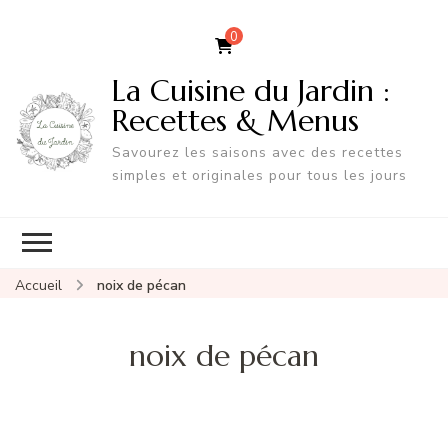
0
La Cuisine du Jardin :
Recettes & Menus
Savourez les saisons avec des recettes
simples et originales pour tous les jours
Accueil
noix de pécan
noix de pécan