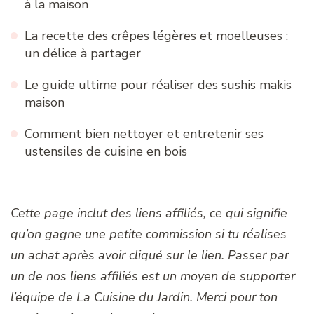
à la maison
La recette des crêpes légères et moelleuses :
un délice à partager
Le guide ultime pour réaliser des sushis makis
maison
Comment bien nettoyer et entretenir ses
ustensiles de cuisine en bois
Cette page inclut des liens affiliés, ce qui signifie
qu’on gagne une petite commission si tu réalises
un achat après avoir cliqué sur le lien. Passer par
un de nos liens affiliés est un moyen de supporter
l’équipe de La Cuisine du Jardin. Merci pour ton