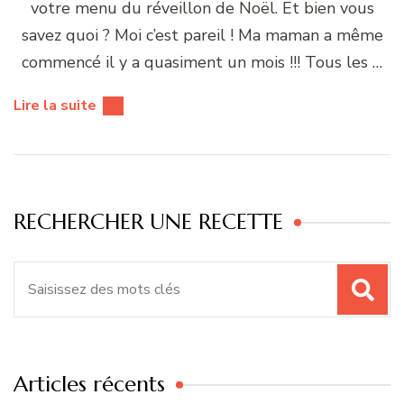
votre menu du réveillon de Noël. Et bien vous
savez quoi ? Moi c’est pareil ! Ma maman a même
commencé il y a quasiment un mois !!! Tous les …
Lire la suite
RECHERCHER UNE RECETTE
Recherche
pour
:
Articles récents