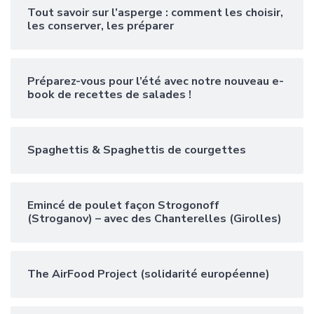
Tout savoir sur l’asperge : comment les choisir,
les conserver, les préparer
Préparez-vous pour l’été avec notre nouveau e-
book de recettes de salades !
Spaghettis & Spaghettis de courgettes
Emincé de poulet façon Strogonoff
(Stroganov) – avec des Chanterelles (Girolles)
The AirFood Project (solidarité européenne)