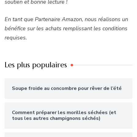
soutien et bonne lecture !
En tant que Partenaire Amazon, nous réalisons un
bénéfice sur les achats remplissant les conditions
requises.
Les plus populaires
Soupe froide au concombre pour rêver de l’été
Comment préparer les morilles séchées (et
tous les autres champignons séchés)