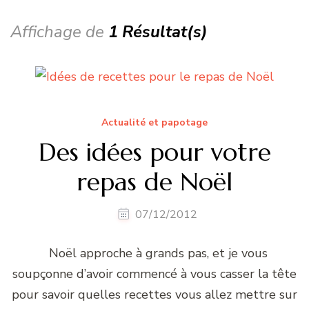
Affichage de
1 Résultat(s)
Actualité et papotage
Des idées pour votre
repas de Noël
07/12/2012
Noël approche à grands pas, et je vous
soupçonne d’avoir commencé à vous casser la tête
pour savoir quelles recettes vous allez mettre sur