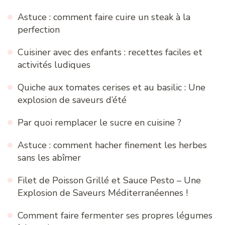
Astuce : comment faire cuire un steak à la
perfection
Cuisiner avec des enfants : recettes faciles et
activités ludiques
Quiche aux tomates cerises et au basilic : Une
explosion de saveurs d’été
Par quoi remplacer le sucre en cuisine ?
Astuce : comment hacher finement les herbes
sans les abîmer
Filet de Poisson Grillé et Sauce Pesto – Une
Explosion de Saveurs Méditerranéennes !
Comment faire fermenter ses propres légumes