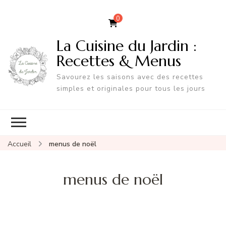
0
La Cuisine du Jardin :
Recettes & Menus
Savourez les saisons avec des recettes
simples et originales pour tous les jours
Accueil
menus de noël
menus de noël