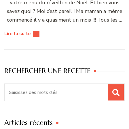
votre menu du réveillon de Noël. Et bien vous
savez quoi ? Moi c’est pareil ! Ma maman a même
commencé il y a quasiment un mois !!! Tous les …
Lire la suite
RECHERCHER UNE RECETTE
Recherche
pour
:
Articles récents