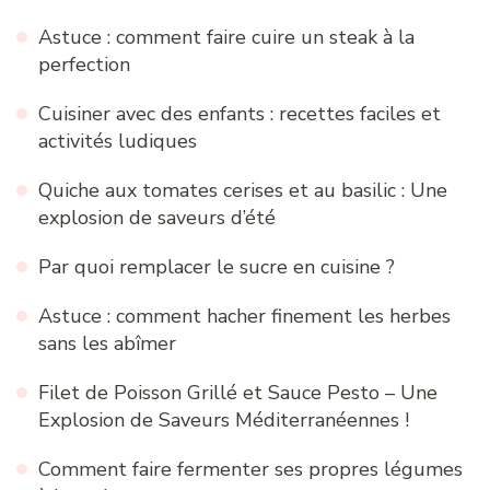
Astuce : comment faire cuire un steak à la
perfection
Cuisiner avec des enfants : recettes faciles et
activités ludiques
Quiche aux tomates cerises et au basilic : Une
explosion de saveurs d’été
Par quoi remplacer le sucre en cuisine ?
Astuce : comment hacher finement les herbes
sans les abîmer
Filet de Poisson Grillé et Sauce Pesto – Une
Explosion de Saveurs Méditerranéennes !
Comment faire fermenter ses propres légumes