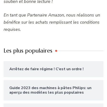
soutien et bonne lecture !
En tant que Partenaire Amazon, nous réalisons un
bénéfice sur les achats remplissant les conditions
requises.
Les plus populaires
Arrêtez de faire régime ! C’est un ordre !
Guide 2023 des machines à pâtes Philips: un
aperçu des modèles les plus populaires