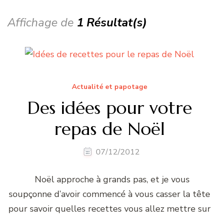
Affichage de
1 Résultat(s)
Actualité et papotage
Des idées pour votre
repas de Noël
07/12/2012
Noël approche à grands pas, et je vous
soupçonne d’avoir commencé à vous casser la tête
pour savoir quelles recettes vous allez mettre sur