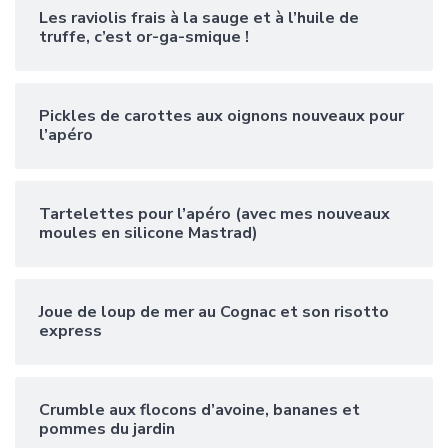
Les raviolis frais à la sauge et à l’huile de
truffe, c’est or-ga-smique !
Pickles de carottes aux oignons nouveaux pour
l’apéro
Tartelettes pour l’apéro (avec mes nouveaux
moules en silicone Mastrad)
Joue de loup de mer au Cognac et son risotto
express
Crumble aux flocons d’avoine, bananes et
pommes du jardin