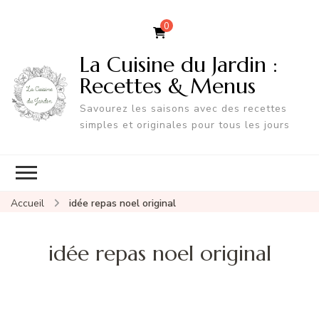
0
La Cuisine du Jardin :
Recettes & Menus
Savourez les saisons avec des recettes
simples et originales pour tous les jours
Accueil
idée repas noel original
idée repas noel original