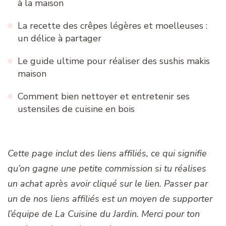
à la maison
La recette des crêpes légères et moelleuses :
un délice à partager
Le guide ultime pour réaliser des sushis makis
maison
Comment bien nettoyer et entretenir ses
ustensiles de cuisine en bois
Cette page inclut des liens affiliés, ce qui signifie
qu’on gagne une petite commission si tu réalises
un achat après avoir cliqué sur le lien. Passer par
un de nos liens affiliés est un moyen de supporter
l’équipe de La Cuisine du Jardin. Merci pour ton