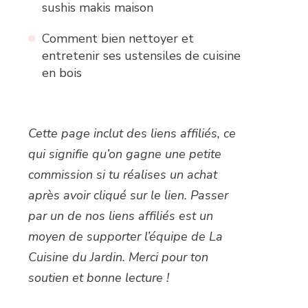
sushis makis maison
Comment bien nettoyer et
entretenir ses ustensiles de cuisine
en bois
Cette page inclut des liens affiliés, ce
qui signifie qu’on gagne une petite
commission si tu réalises un achat
après avoir cliqué sur le lien. Passer
par un de nos liens affiliés est un
moyen de supporter l’équipe de La
Cuisine du Jardin. Merci pour ton
soutien et bonne lecture !