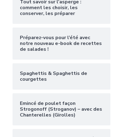
Tout savoir sur l’asperge :
comment les choisir, les
conserver, les préparer
Préparez-vous pour l’été avec
notre nouveau e-book de recettes
de salades !
Spaghettis & Spaghettis de
courgettes
Emincé de poulet façon
Strogonoff (Stroganov) – avec des
Chanterelles (Girolles)