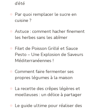
d’été
Par quoi remplacer le sucre en
cuisine ?
Astuce : comment hacher finement
les herbes sans les abîmer
Filet de Poisson Grillé et Sauce
Pesto – Une Explosion de Saveurs
Méditerranéennes !
Comment faire fermenter ses
propres légumes à la maison
La recette des crêpes légères et
moelleuses : un délice à partager
Le guide ultime pour réaliser des