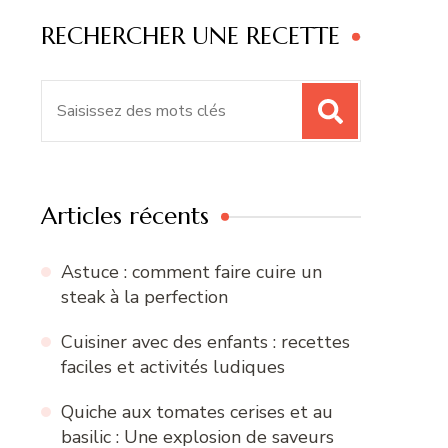
RECHERCHER UNE RECETTE
Recherche
pour
:
Articles récents
Astuce : comment faire cuire un
steak à la perfection
Cuisiner avec des enfants : recettes
faciles et activités ludiques
Quiche aux tomates cerises et au
basilic : Une explosion de saveurs