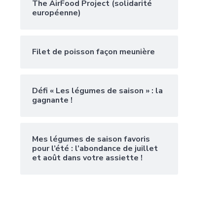
The AirFood Project (solidarité
européenne)
Filet de poisson façon meunière
Défi « Les légumes de saison » : la
gagnante !
Mes légumes de saison favoris
pour l’été : l’abondance de juillet
et août dans votre assiette !