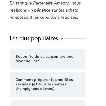
En tant que Partenaire Amazon, nous
réalisons un bénéfice sur les achats
remplissant les conditions requises.
Les plus populaires
Soupe froide au concombre pour
rêver de l’été
Comment préparer les morilles
séchées (et tous les autres
champignons séchés)