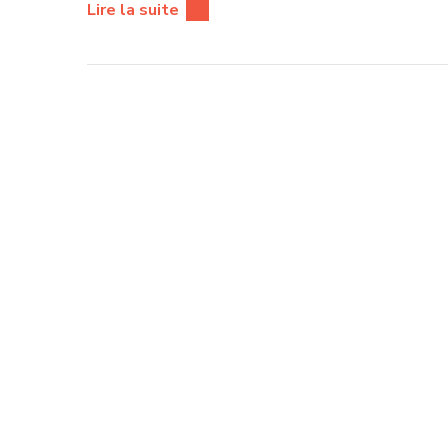
Lire la suite