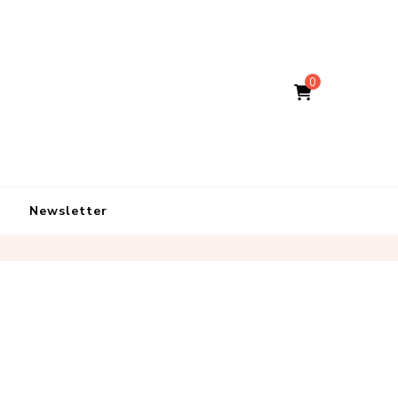
0
Newsletter