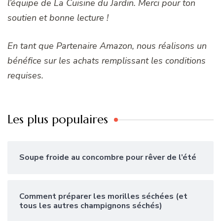
l’équipe de La Cuisine du Jardin. Merci pour ton
soutien et bonne lecture !
En tant que Partenaire Amazon, nous réalisons un
bénéfice sur les achats remplissant les conditions
requises.
Les plus populaires
Soupe froide au concombre pour rêver de l’été
Comment préparer les morilles séchées (et
tous les autres champignons séchés)