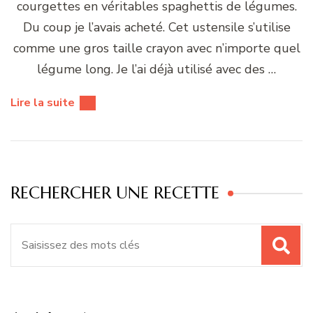
courgettes en véritables spaghettis de légumes.
Du coup je l’avais acheté. Cet ustensile s’utilise
comme une gros taille crayon avec n’importe quel
légume long. Je l’ai déjà utilisé avec des …
Lire la suite
RECHERCHER UNE RECETTE
Recherche
pour
: