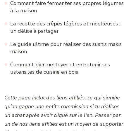
Comment faire fermenter ses propres légumes
à la maison
La recette des crêpes légères et moelleuses :
un délice à partager
Le guide ultime pour réaliser des sushis makis
maison
Comment bien nettoyer et entretenir ses
ustensiles de cuisine en bois
Cette page inclut des liens affiliés, ce qui signifie
qu’on gagne une petite commission si tu réalises
un achat après avoir cliqué sur le lien. Passer par
un de nos liens affiliés est un moyen de supporter