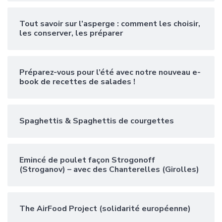
Tout savoir sur l’asperge : comment les choisir,
les conserver, les préparer
Préparez-vous pour l’été avec notre nouveau e-
book de recettes de salades !
Spaghettis & Spaghettis de courgettes
Emincé de poulet façon Strogonoff
(Stroganov) – avec des Chanterelles (Girolles)
The AirFood Project (solidarité européenne)