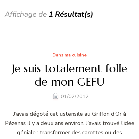
Affichage de
1 Résultat(s)
Dans ma cuisine
Je suis totalement folle
de mon GEFU
01/02/2012
J’avais dégoté cet ustensile au Griffon d’Or à
Pézenas il y a deux ans environ. J’avais trouvé l’idée
géniale : transformer des carottes ou des