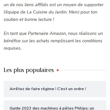
un de nos liens affiliés est un moyen de supporter
l’équipe de La Cuisine du Jardin. Merci pour ton
soutien et bonne lecture !
En tant que Partenaire Amazon, nous réalisons un
bénéfice sur les achats remplissant les conditions
requises.
Les plus populaires
Arrêtez de faire régime ! C’est un ordre !
Guide 2023 des machines à pâtes Philips: un