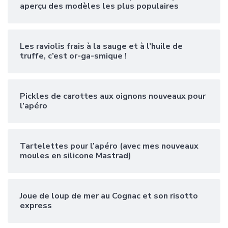
aperçu des modèles les plus populaires
Les raviolis frais à la sauge et à l’huile de
truffe, c’est or-ga-smique !
Pickles de carottes aux oignons nouveaux pour
l’apéro
Tartelettes pour l’apéro (avec mes nouveaux
moules en silicone Mastrad)
Joue de loup de mer au Cognac et son risotto
express