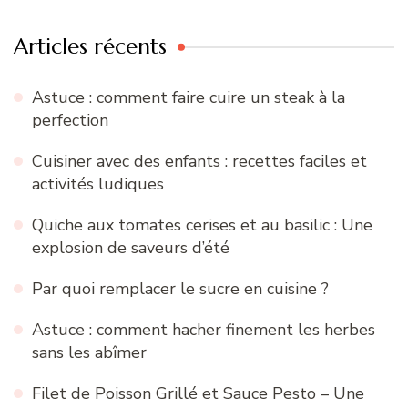
Articles récents
Astuce : comment faire cuire un steak à la
perfection
Cuisiner avec des enfants : recettes faciles et
activités ludiques
Quiche aux tomates cerises et au basilic : Une
explosion de saveurs d’été
Par quoi remplacer le sucre en cuisine ?
Astuce : comment hacher finement les herbes
sans les abîmer
Filet de Poisson Grillé et Sauce Pesto – Une