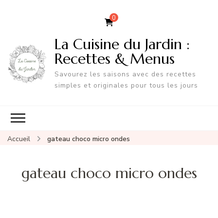
0
La Cuisine du Jardin :
Recettes & Menus
Savourez les saisons avec des recettes
simples et originales pour tous les jours
Accueil
gateau choco micro ondes
gateau choco micro ondes