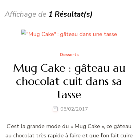
Affichage de
1 Résultat(s)
Desserts
Mug Cake : gâteau au
chocolat cuit dans sa
tasse
05/02/2017
C’est la grande mode du « Mug Cake », ce gâteau
au chocolat très rapide à faire et que l’on fait cuire