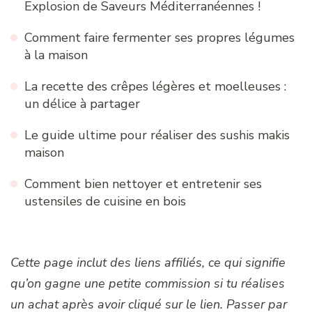
Explosion de Saveurs Méditerranéennes !
Comment faire fermenter ses propres légumes
à la maison
La recette des crêpes légères et moelleuses :
un délice à partager
Le guide ultime pour réaliser des sushis makis
maison
Comment bien nettoyer et entretenir ses
ustensiles de cuisine en bois
Cette page inclut des liens affiliés, ce qui signifie
qu’on gagne une petite commission si tu réalises
un achat après avoir cliqué sur le lien. Passer par