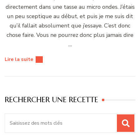
directement dans une tasse au micro ondes. J’étais
un peu sceptique au début, et puis je me suis dit
qu’il fallait absolument que j’essaye. C’est donc
chose faire. Vous ne pourrez donc plus jamais dire
…
Lire la suite
RECHERCHER UNE RECETTE
Recherche
pour
: