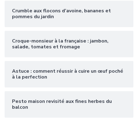
Crumble aux flocons d’avoine, bananes et
pommes du jardin
Croque-monsieur à la française : jambon,
salade, tomates et fromage
Astuce : comment réussir à cuire un œuf poché
à la perfection
Pesto maison revisité aux fines herbes du
balcon