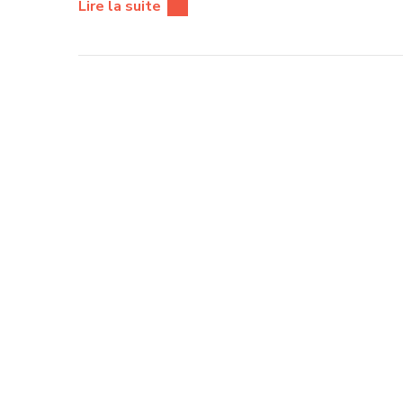
Lire la suite