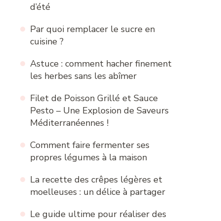
d’été
Par quoi remplacer le sucre en
cuisine ?
Astuce : comment hacher finement
les herbes sans les abîmer
Filet de Poisson Grillé et Sauce
Pesto – Une Explosion de Saveurs
Méditerranéennes !
Comment faire fermenter ses
propres légumes à la maison
La recette des crêpes légères et
moelleuses : un délice à partager
Le guide ultime pour réaliser des