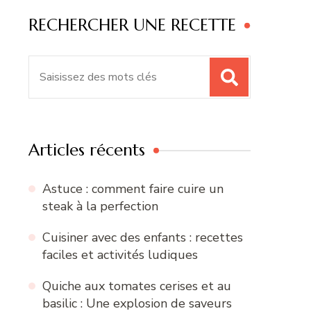
RECHERCHER UNE RECETTE
Recherche
pour
:
Articles récents
Astuce : comment faire cuire un
steak à la perfection
Cuisiner avec des enfants : recettes
faciles et activités ludiques
Quiche aux tomates cerises et au
basilic : Une explosion de saveurs