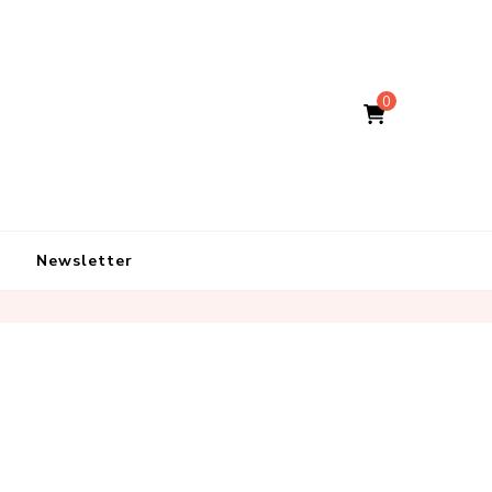
0
Newsletter