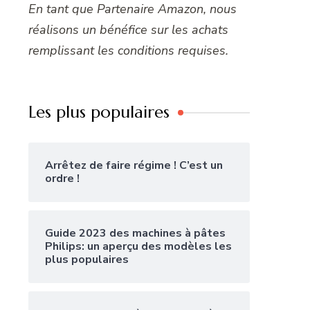
En tant que Partenaire Amazon, nous
réalisons un bénéfice sur les achats
remplissant les conditions requises.
Les plus populaires
Arrêtez de faire régime ! C’est un
ordre !
Guide 2023 des machines à pâtes
Philips: un aperçu des modèles les
plus populaires