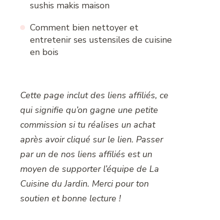
sushis makis maison
Comment bien nettoyer et
entretenir ses ustensiles de cuisine
en bois
Cette page inclut des liens affiliés, ce
qui signifie qu’on gagne une petite
commission si tu réalises un achat
après avoir cliqué sur le lien. Passer
par un de nos liens affiliés est un
moyen de supporter l’équipe de La
Cuisine du Jardin. Merci pour ton
soutien et bonne lecture !