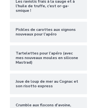
Les raviolis frais à la sauge et à
l’huile de truffe, c’est or-ga-
smique !
Pickles de carottes aux oignons
nouveaux pour l’apéro
Tartelettes pour l’apéro (avec
mes nouveaux moules en silicone
Mastrad)
Joue de loup de mer au Cognac et
son risotto express
Crumble aux flocons d’avoine,