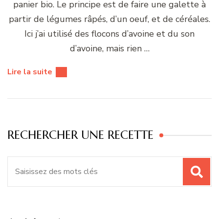
panier bio. Le principe est de faire une galette à
partir de légumes râpés, d’un oeuf, et de céréales.
Ici j’ai utilisé des flocons d’avoine et du son
d’avoine, mais rien …
Lire la suite
RECHERCHER UNE RECETTE
Recherche
pour
: