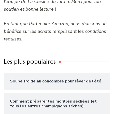
l’équipe de La Cuisine du Jardin. Merci pour ton
soutien et bonne lecture !
En tant que Partenaire Amazon, nous réalisons un
bénéfice sur les achats remplissant les conditions
requises.
Les plus populaires
Soupe froide au concombre pour rêver de l’été
Comment préparer les morilles séchées (et
tous les autres champignons séchés)