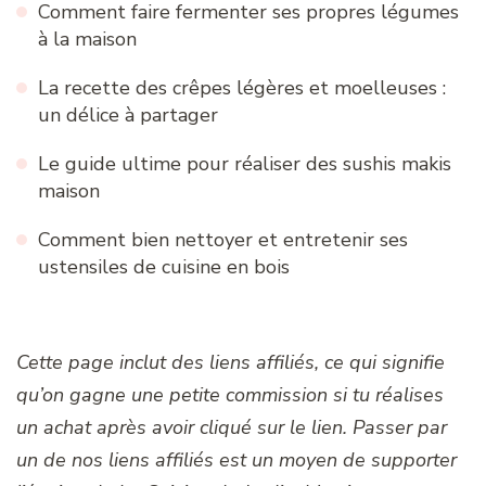
Comment faire fermenter ses propres légumes
à la maison
La recette des crêpes légères et moelleuses :
un délice à partager
Le guide ultime pour réaliser des sushis makis
maison
Comment bien nettoyer et entretenir ses
ustensiles de cuisine en bois
Cette page inclut des liens affiliés, ce qui signifie
qu’on gagne une petite commission si tu réalises
un achat après avoir cliqué sur le lien. Passer par
un de nos liens affiliés est un moyen de supporter