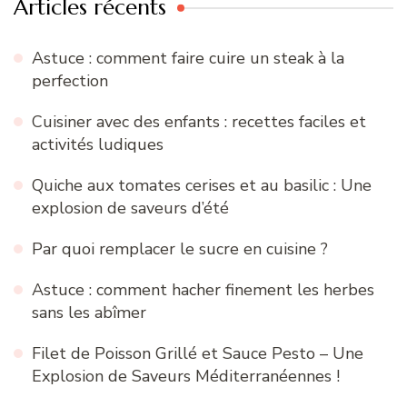
Articles récents
Astuce : comment faire cuire un steak à la
perfection
Cuisiner avec des enfants : recettes faciles et
activités ludiques
Quiche aux tomates cerises et au basilic : Une
explosion de saveurs d’été
Par quoi remplacer le sucre en cuisine ?
Astuce : comment hacher finement les herbes
sans les abîmer
Filet de Poisson Grillé et Sauce Pesto – Une
Explosion de Saveurs Méditerranéennes !