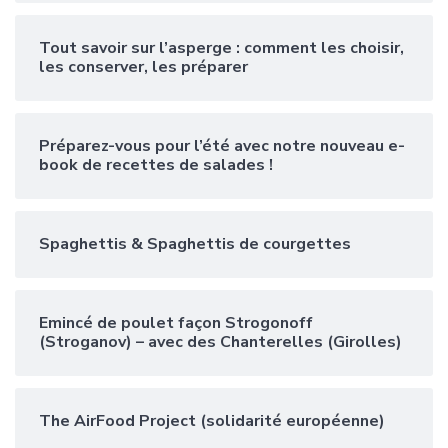
Tout savoir sur l’asperge : comment les choisir,
les conserver, les préparer
Préparez-vous pour l’été avec notre nouveau e-
book de recettes de salades !
Spaghettis & Spaghettis de courgettes
Emincé de poulet façon Strogonoff
(Stroganov) – avec des Chanterelles (Girolles)
The AirFood Project (solidarité européenne)