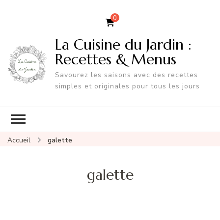
0
La Cuisine du Jardin :
Recettes & Menus
Savourez les saisons avec des recettes
simples et originales pour tous les jours
Accueil
galette
galette