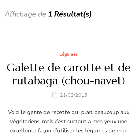
Affichage de
1 Résultat(s)
Légumes
Galette de carotte et de
rutabaga (chou-navet)
21/02/2013
Voici le genre de recette qui plait beaucoup aux
végétariens, mais c’est surtout à mes yeux une
excellente façon d’utiliser les légumes de mon