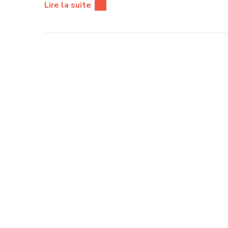
Lire la suite