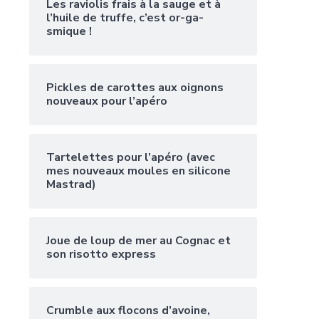
Les raviolis frais à la sauge et à
l’huile de truffe, c’est or-ga-
smique !
Pickles de carottes aux oignons
nouveaux pour l’apéro
Tartelettes pour l’apéro (avec
mes nouveaux moules en silicone
Mastrad)
Joue de loup de mer au Cognac et
son risotto express
Crumble aux flocons d’avoine,