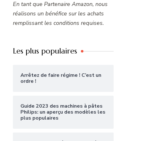
En tant que Partenaire Amazon, nous
réalisons un bénéfice sur les achats
remplissant les conditions requises.
Les plus populaires
Arrêtez de faire régime ! C’est un
ordre !
Guide 2023 des machines à pâtes
Philips: un aperçu des modèles les
plus populaires