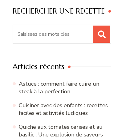
RECHERCHER UNE RECETTE
Recherche
pour
:
Articles récents
Astuce : comment faire cuire un
steak à la perfection
Cuisiner avec des enfants : recettes
faciles et activités ludiques
Quiche aux tomates cerises et au
basilic : Une explosion de saveurs