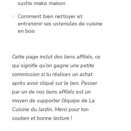
sushis makis maison
Comment bien nettoyer et
entretenir ses ustensiles de cuisine
en bois
Cette page inclut des liens affiliés, ce
qui signifie qu’on gagne une petite
commission si tu réalises un achat
après avoir cliqué sur le lien. Passer
par un de nos liens affiliés est un
moyen de supporter l’équipe de La
Cuisine du Jardin. Merci pour ton
soutien et bonne lecture !