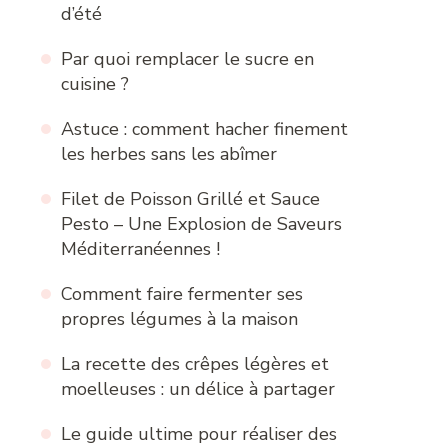
d’été
Par quoi remplacer le sucre en
cuisine ?
Astuce : comment hacher finement
les herbes sans les abîmer
Filet de Poisson Grillé et Sauce
Pesto – Une Explosion de Saveurs
Méditerranéennes !
Comment faire fermenter ses
propres légumes à la maison
La recette des crêpes légères et
moelleuses : un délice à partager
Le guide ultime pour réaliser des