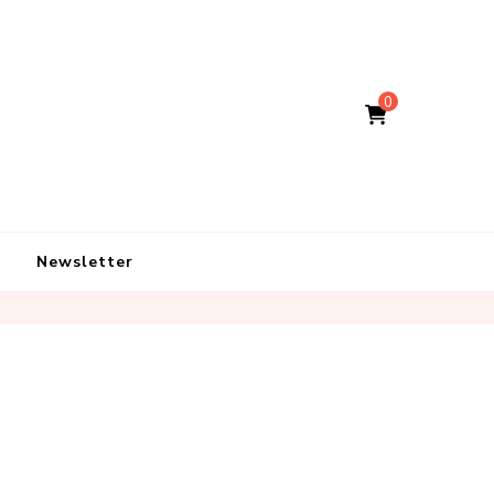
0
Newsletter