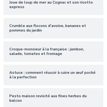
Joue de loup de mer au Cognac et son risotto
express
Crumble aux flocons d’avoine, bananes et
pommes du jardin
Croque-monsieur à la française : jambon,
salade, tomates et fromage
Astuce : comment réussir à cuire un œuf poché
à la perfection
Pesto maison revisité aux fines herbes du
balcon