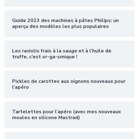
Guide 2023 des machines à pâtes Philips: un
aperçu des modèles les plus populaires
Les raviolis frais à la sauge et à l’huile de
truffe, c’est or-ga-smique !
Pickles de carottes aux oignons nouveaux pour
l’apéro
Tartelettes pour l’apéro (avec mes nouveaux
moules en silicone Mastrad)