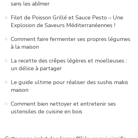
sans les abîmer
Filet de Poisson Grillé et Sauce Pesto – Une
Explosion de Saveurs Méditerranéennes !
Comment faire fermenter ses propres légumes
à la maison
La recette des crêpes légères et moelleuses :
un délice à partager
Le guide ultime pour réaliser des sushis makis
maison
Comment bien nettoyer et entretenir ses
ustensiles de cuisine en bois