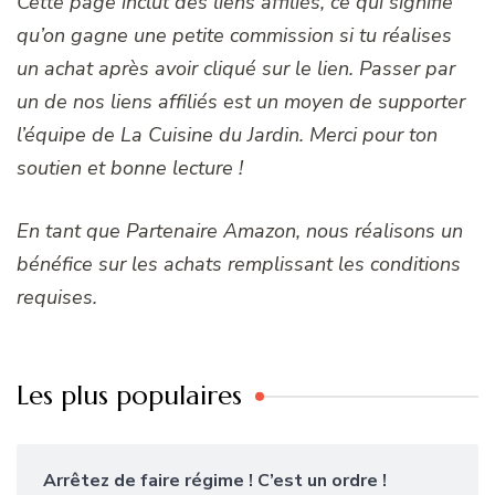
Cette page inclut des liens affiliés, ce qui signifie
qu’on gagne une petite commission si tu réalises
un achat après avoir cliqué sur le lien. Passer par
un de nos liens affiliés est un moyen de supporter
l’équipe de La Cuisine du Jardin. Merci pour ton
soutien et bonne lecture !
En tant que Partenaire Amazon, nous réalisons un
bénéfice sur les achats remplissant les conditions
requises.
Les plus populaires
Arrêtez de faire régime ! C’est un ordre !