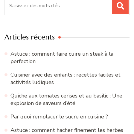
Recherche
pour
:
Articles récents
Astuce : comment faire cuire un steak à la
perfection
Cuisiner avec des enfants : recettes faciles et
activités ludiques
Quiche aux tomates cerises et au basilic : Une
explosion de saveurs d’été
Par quoi remplacer le sucre en cuisine ?
Astuce : comment hacher finement les herbes