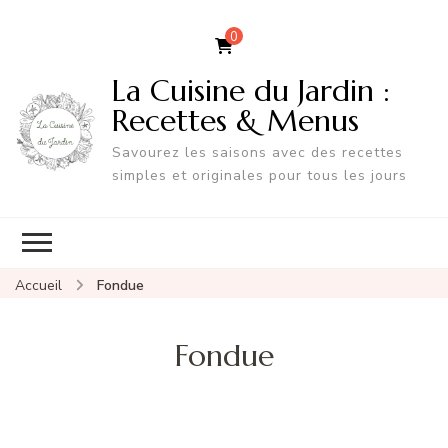
0
La Cuisine du Jardin :
Recettes & Menus
Savourez les saisons avec des recettes
simples et originales pour tous les jours
Accueil
Fondue
Fondue