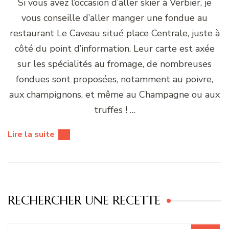
Si vous avez l’occasion d’aller skier à Verbier, je
vous conseille d’aller manger une fondue au
restaurant Le Caveau situé place Centrale, juste à
côté du point d’information. Leur carte est axée
sur les spécialités au fromage, de nombreuses
fondues sont proposées, notamment au poivre,
aux champignons, et même au Champagne ou aux
truffes ! …
Lire la suite
RECHERCHER UNE RECETTE