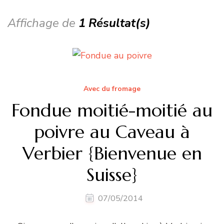
Affichage de
1 Résultat(s)
Avec du fromage
Fondue moitié-moitié au
poivre au Caveau à
Verbier {Bienvenue en
Suisse}
07/05/2014