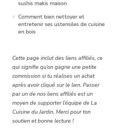
sushis makis maison
Comment bien nettoyer et
entretenir ses ustensiles de cuisine
en bois
Cette page inclut des liens affiliés, ce
qui signifie qu’on gagne une petite
commission si tu réalises un achat
après avoir cliqué sur le lien. Passer
par un de nos liens affiliés est un
moyen de supporter l’équipe de La
Cuisine du Jardin. Merci pour ton
soutien et bonne lecture !