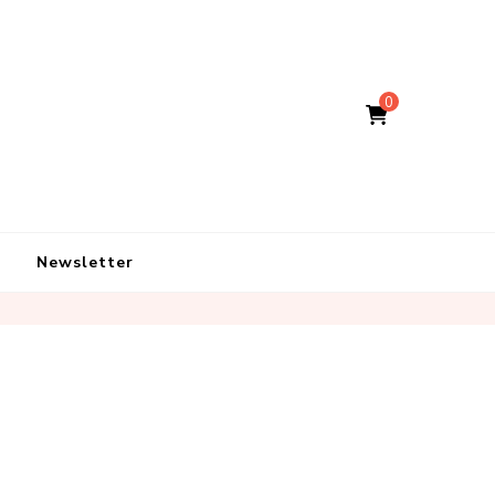
0
Newsletter