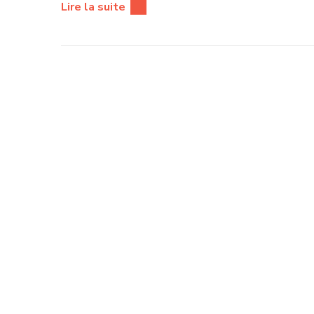
Lire la suite