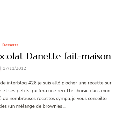
Desserts
colat Danette fait-maison
17/11/2012
de interblog #26 je suis allé piocher une recette sur
e et ses petits qui fera une recette choisie dans mon
uvé de nombreuses recettes sympa, je vous conseille
ies (un mélange de brownies …