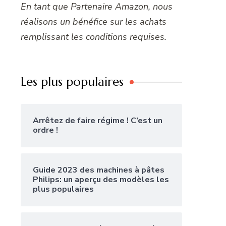
En tant que Partenaire Amazon, nous
réalisons un bénéfice sur les achats
remplissant les conditions requises.
Les plus populaires
Arrêtez de faire régime ! C’est un
ordre !
Guide 2023 des machines à pâtes
Philips: un aperçu des modèles les
plus populaires