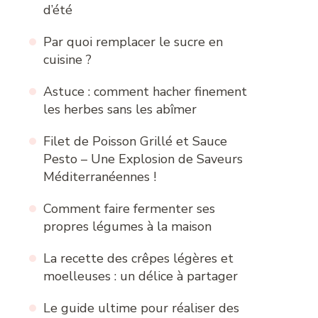
d’été
Par quoi remplacer le sucre en
cuisine ?
Astuce : comment hacher finement
les herbes sans les abîmer
Filet de Poisson Grillé et Sauce
Pesto – Une Explosion de Saveurs
Méditerranéennes !
Comment faire fermenter ses
propres légumes à la maison
La recette des crêpes légères et
moelleuses : un délice à partager
Le guide ultime pour réaliser des