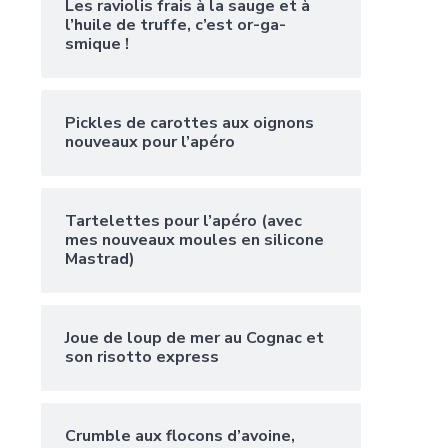
Les raviolis frais à la sauge et à
l’huile de truffe, c’est or-ga-
smique !
Pickles de carottes aux oignons
nouveaux pour l’apéro
Tartelettes pour l’apéro (avec
mes nouveaux moules en silicone
Mastrad)
Joue de loup de mer au Cognac et
son risotto express
Crumble aux flocons d’avoine,