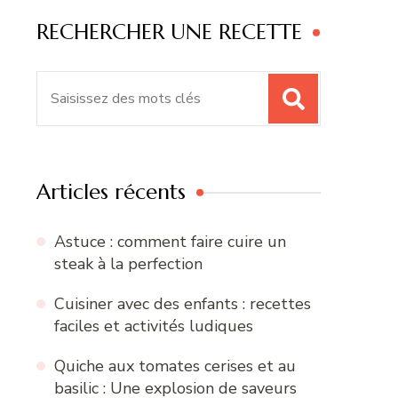
RECHERCHER UNE RECETTE
Recherche
pour
:
Articles récents
Astuce : comment faire cuire un
steak à la perfection
Cuisiner avec des enfants : recettes
faciles et activités ludiques
Quiche aux tomates cerises et au
basilic : Une explosion de saveurs