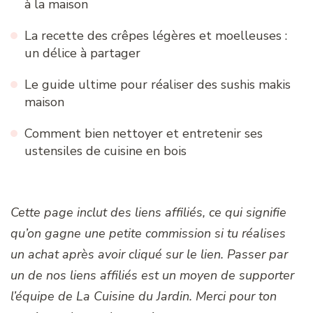
à la maison
La recette des crêpes légères et moelleuses :
un délice à partager
Le guide ultime pour réaliser des sushis makis
maison
Comment bien nettoyer et entretenir ses
ustensiles de cuisine en bois
Cette page inclut des liens affiliés, ce qui signifie
qu’on gagne une petite commission si tu réalises
un achat après avoir cliqué sur le lien. Passer par
un de nos liens affiliés est un moyen de supporter
l’équipe de La Cuisine du Jardin. Merci pour ton