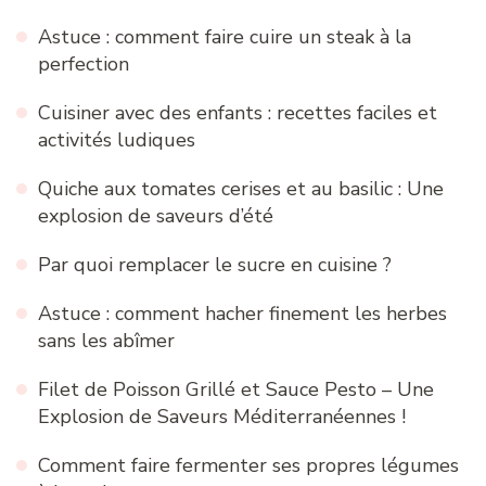
Astuce : comment faire cuire un steak à la
perfection
Cuisiner avec des enfants : recettes faciles et
activités ludiques
Quiche aux tomates cerises et au basilic : Une
explosion de saveurs d’été
Par quoi remplacer le sucre en cuisine ?
Astuce : comment hacher finement les herbes
sans les abîmer
Filet de Poisson Grillé et Sauce Pesto – Une
Explosion de Saveurs Méditerranéennes !
Comment faire fermenter ses propres légumes