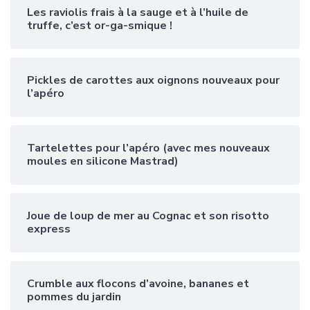
Les raviolis frais à la sauge et à l’huile de
truffe, c’est or-ga-smique !
Pickles de carottes aux oignons nouveaux pour
l’apéro
Tartelettes pour l’apéro (avec mes nouveaux
moules en silicone Mastrad)
Joue de loup de mer au Cognac et son risotto
express
Crumble aux flocons d’avoine, bananes et
pommes du jardin