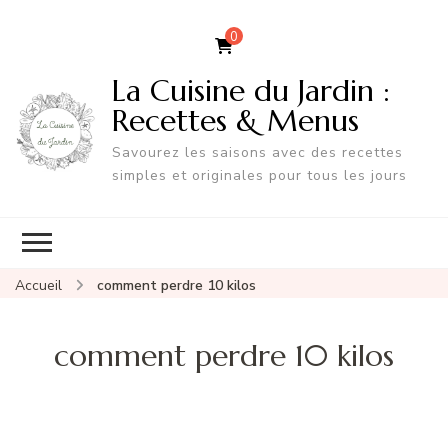
0
La Cuisine du Jardin :
Recettes & Menus
Savourez les saisons avec des recettes
simples et originales pour tous les jours
Accueil
comment perdre 10 kilos
comment perdre 10 kilos