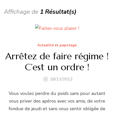
Affichage de
1 Résultat(s)
Actualité et papotage
Arrêtez de faire régime !
C’est un ordre !
18/11/2012
Vous voulez perdre du poids sans pour autant
vous priver des apéros avec vos amis, de votre
fondue de jeudi et sans vous sentir obligée de