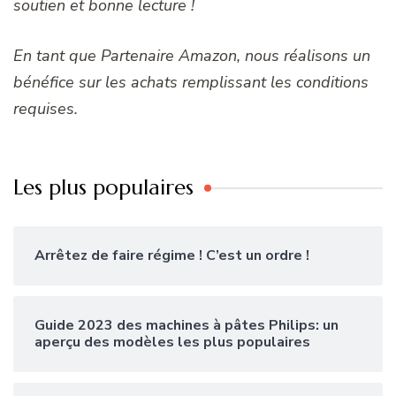
soutien et bonne lecture !
En tant que Partenaire Amazon, nous réalisons un
bénéfice sur les achats remplissant les conditions
requises.
Les plus populaires
Arrêtez de faire régime ! C’est un ordre !
Guide 2023 des machines à pâtes Philips: un
aperçu des modèles les plus populaires