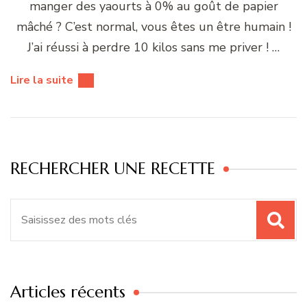
manger des yaourts à 0% au goût de papier
mâché ? C’est normal, vous êtes un être humain !
J’ai réussi à perdre 10 kilos sans me priver ! …
Lire la suite
RECHERCHER UNE RECETTE
Recherche
pour
:
Articles récents