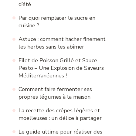
d’été
Par quoi remplacer le sucre en
cuisine ?
Astuce : comment hacher finement
les herbes sans les abîmer
Filet de Poisson Grillé et Sauce
Pesto – Une Explosion de Saveurs
Méditerranéennes !
Comment faire fermenter ses
propres légumes à la maison
La recette des crêpes légères et
moelleuses : un délice à partager
Le guide ultime pour réaliser des