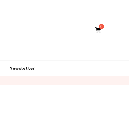
0
Newsletter