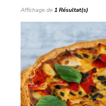
Affichage de
1 Résultat(s)