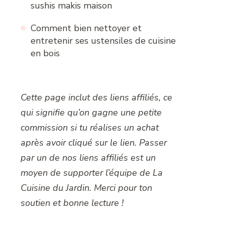
sushis makis maison
Comment bien nettoyer et
entretenir ses ustensiles de cuisine
en bois
Cette page inclut des liens affiliés, ce
qui signifie qu’on gagne une petite
commission si tu réalises un achat
après avoir cliqué sur le lien. Passer
par un de nos liens affiliés est un
moyen de supporter l’équipe de La
Cuisine du Jardin. Merci pour ton
soutien et bonne lecture !