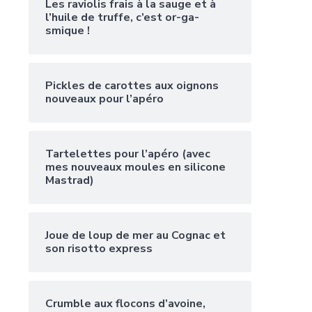
Les raviolis frais à la sauge et à
l’huile de truffe, c’est or-ga-
smique !
Pickles de carottes aux oignons
nouveaux pour l’apéro
Tartelettes pour l’apéro (avec
mes nouveaux moules en silicone
Mastrad)
Joue de loup de mer au Cognac et
son risotto express
Crumble aux flocons d’avoine,