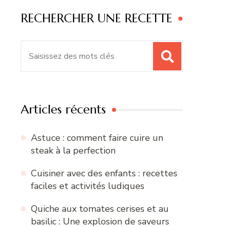
RECHERCHER UNE RECETTE
Recherche
pour
:
Articles récents
Astuce : comment faire cuire un
steak à la perfection
Cuisiner avec des enfants : recettes
faciles et activités ludiques
Quiche aux tomates cerises et au
basilic : Une explosion de saveurs