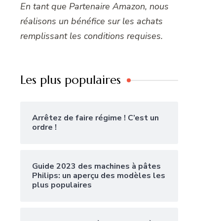
En tant que Partenaire Amazon, nous
réalisons un bénéfice sur les achats
remplissant les conditions requises.
Les plus populaires
Arrêtez de faire régime ! C’est un
ordre !
Guide 2023 des machines à pâtes
Philips: un aperçu des modèles les
plus populaires