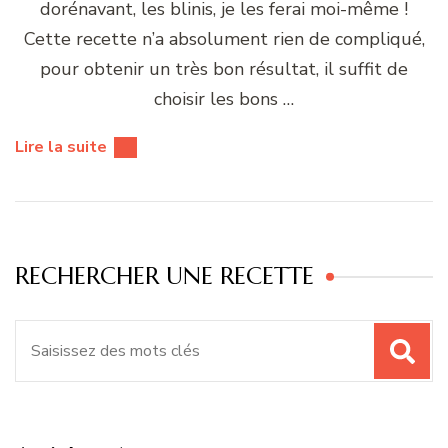
dorénavant, les blinis, je les ferai moi-même !
Cette recette n’a absolument rien de compliqué,
pour obtenir un très bon résultat, il suffit de
choisir les bons …
Lire la suite
RECHERCHER UNE RECETTE
Recherche
pour
: