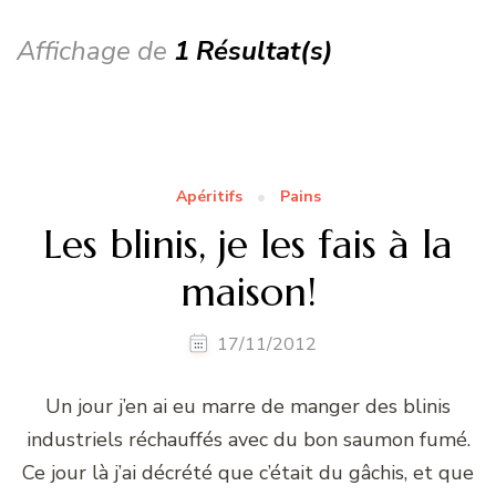
Affichage de
1 Résultat(s)
Apéritifs
Pains
Les blinis, je les fais à la
maison!
17/11/2012
Un jour j’en ai eu marre de manger des blinis
industriels réchauffés avec du bon saumon fumé.
Ce jour là j’ai décrété que c’était du gâchis, et que