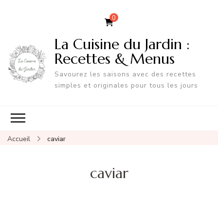
0
La Cuisine du Jardin :
Recettes & Menus
Savourez les saisons avec des recettes
simples et originales pour tous les jours
Accueil
caviar
caviar