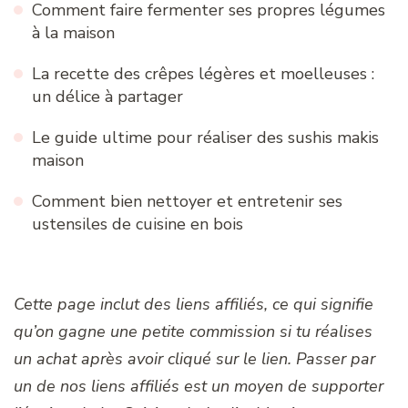
Comment faire fermenter ses propres légumes
à la maison
La recette des crêpes légères et moelleuses :
un délice à partager
Le guide ultime pour réaliser des sushis makis
maison
Comment bien nettoyer et entretenir ses
ustensiles de cuisine en bois
Cette page inclut des liens affiliés, ce qui signifie
qu’on gagne une petite commission si tu réalises
un achat après avoir cliqué sur le lien. Passer par
un de nos liens affiliés est un moyen de supporter