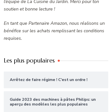
l’équipe de La Cuisine du Jardin. Merci pour ton
soutien et bonne lecture !
En tant que Partenaire Amazon, nous réalisons un
bénéfice sur les achats remplissant les conditions
requises.
Les plus populaires
Arrêtez de faire régime ! C’est un ordre !
Guide 2023 des machines à pâtes Philips: un
aperçu des modèles les plus populaires