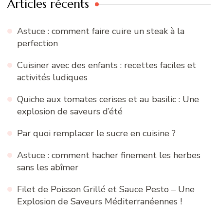
Articles récents
Astuce : comment faire cuire un steak à la
perfection
Cuisiner avec des enfants : recettes faciles et
activités ludiques
Quiche aux tomates cerises et au basilic : Une
explosion de saveurs d’été
Par quoi remplacer le sucre en cuisine ?
Astuce : comment hacher finement les herbes
sans les abîmer
Filet de Poisson Grillé et Sauce Pesto – Une
Explosion de Saveurs Méditerranéennes !