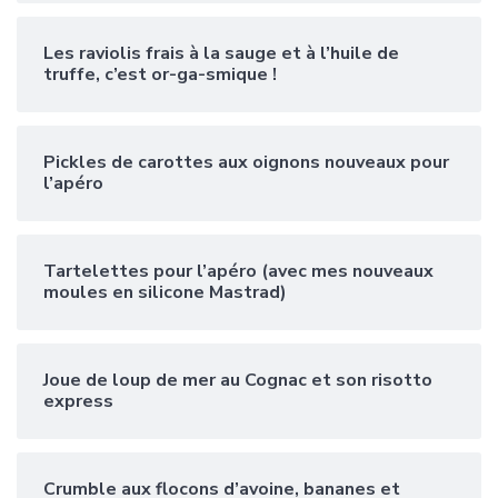
Les raviolis frais à la sauge et à l’huile de
truffe, c’est or-ga-smique !
Pickles de carottes aux oignons nouveaux pour
l’apéro
Tartelettes pour l’apéro (avec mes nouveaux
moules en silicone Mastrad)
Joue de loup de mer au Cognac et son risotto
express
Crumble aux flocons d’avoine, bananes et