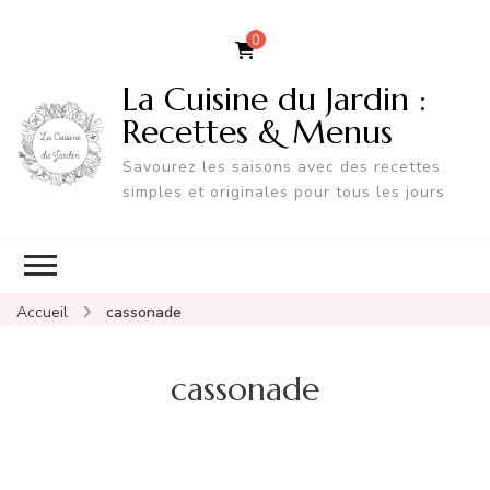
0
La Cuisine du Jardin :
Recettes & Menus
Savourez les saisons avec des recettes
simples et originales pour tous les jours
Accueil
cassonade
cassonade