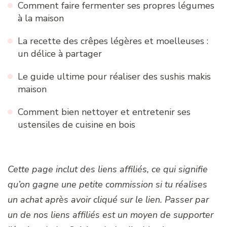
Comment faire fermenter ses propres légumes
à la maison
La recette des crêpes légères et moelleuses :
un délice à partager
Le guide ultime pour réaliser des sushis makis
maison
Comment bien nettoyer et entretenir ses
ustensiles de cuisine en bois
Cette page inclut des liens affiliés, ce qui signifie
qu’on gagne une petite commission si tu réalises
un achat après avoir cliqué sur le lien. Passer par
un de nos liens affiliés est un moyen de supporter