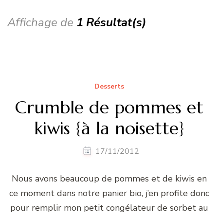
Affichage de
1 Résultat(s)
Desserts
Crumble de pommes et
kiwis {à la noisette}
17/11/2012
Nous avons beaucoup de pommes et de kiwis en
ce moment dans notre panier bio, j’en profite donc
pour remplir mon petit congélateur de sorbet au