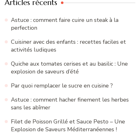
Articles récents
Astuce : comment faire cuire un steak à la
perfection
Cuisiner avec des enfants : recettes faciles et
activités ludiques
Quiche aux tomates cerises et au basilic : Une
explosion de saveurs d’été
Par quoi remplacer le sucre en cuisine ?
Astuce : comment hacher finement les herbes
sans les abîmer
Filet de Poisson Grillé et Sauce Pesto – Une
Explosion de Saveurs Méditerranéennes !