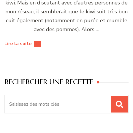
kiwi. Mais en discutant avec d’autres personnes de
mon réseau, il semblerait que le kiwi soit très bon
cuit également (notamment en purée et crumble
avec des pommes). Alors …
Lire la suite
RECHERCHER UNE RECETTE
Recherche
pour
: