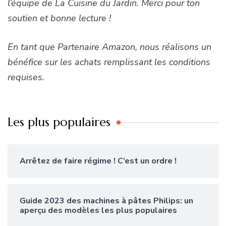
l’équipe de La Cuisine du Jardin. Merci pour ton
soutien et bonne lecture !
En tant que Partenaire Amazon, nous réalisons un
bénéfice sur les achats remplissant les conditions
requises.
Les plus populaires
Arrêtez de faire régime ! C’est un ordre !
Guide 2023 des machines à pâtes Philips: un
aperçu des modèles les plus populaires