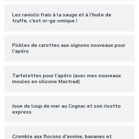
Les raviolis frais à la sauge et à l’huile de
truffe, c’est or-ga-smique !
Pickles de carottes aux oignons nouveaux pour
l’apéro
Tartelettes pour l’apéro (avec mes nouveaux
moules en silicone Mastrad)
Joue de loup de mer au Cognac et son risotto
express
Crumble aux flocons d’avoine, bananes et