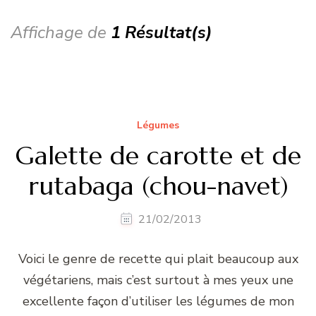
Affichage de
1 Résultat(s)
Légumes
Galette de carotte et de
rutabaga (chou-navet)
21/02/2013
Voici le genre de recette qui plait beaucoup aux
végétariens, mais c’est surtout à mes yeux une
excellente façon d’utiliser les légumes de mon