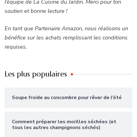
l’équipe de La Cuisine du Jardin. Merci pour ton
soutien et bonne lecture !
En tant que Partenaire Amazon, nous réalisons un
bénéfice sur les achats remplissant les conditions
requises.
Les plus populaires
Soupe froide au concombre pour rêver de l’été
Comment préparer les morilles séchées (et
tous les autres champignons séchés)