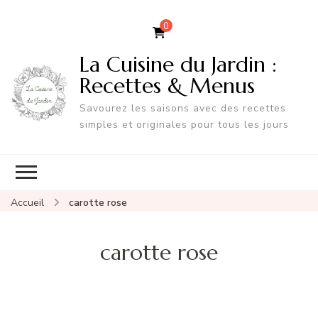
0
La Cuisine du Jardin :
Recettes & Menus
Savourez les saisons avec des recettes
simples et originales pour tous les jours
Accueil
carotte rose
carotte rose