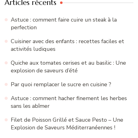
Articles récents
Astuce : comment faire cuire un steak à la
perfection
Cuisiner avec des enfants : recettes faciles et
activités ludiques
Quiche aux tomates cerises et au basilic : Une
explosion de saveurs d’été
Par quoi remplacer le sucre en cuisine ?
Astuce : comment hacher finement les herbes
sans les abîmer
Filet de Poisson Grillé et Sauce Pesto – Une
Explosion de Saveurs Méditerranéennes !