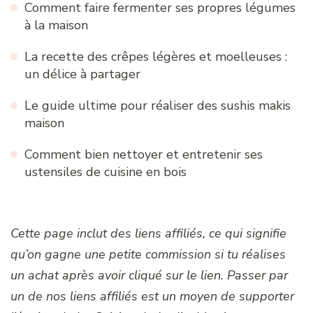
Comment faire fermenter ses propres légumes
à la maison
La recette des crêpes légères et moelleuses :
un délice à partager
Le guide ultime pour réaliser des sushis makis
maison
Comment bien nettoyer et entretenir ses
ustensiles de cuisine en bois
Cette page inclut des liens affiliés, ce qui signifie
qu’on gagne une petite commission si tu réalises
un achat après avoir cliqué sur le lien. Passer par
un de nos liens affiliés est un moyen de supporter