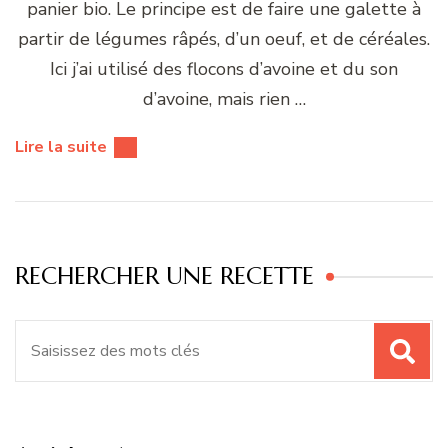
panier bio. Le principe est de faire une galette à
partir de légumes râpés, d’un oeuf, et de céréales.
Ici j’ai utilisé des flocons d’avoine et du son
d’avoine, mais rien …
Lire la suite
RECHERCHER UNE RECETTE
Recherche
pour
: