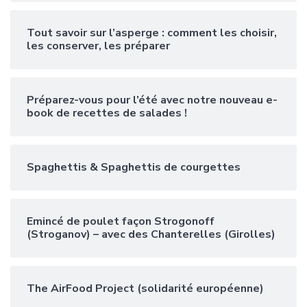
Tout savoir sur l’asperge : comment les choisir,
les conserver, les préparer
Préparez-vous pour l’été avec notre nouveau e-
book de recettes de salades !
Spaghettis & Spaghettis de courgettes
Emincé de poulet façon Strogonoff
(Stroganov) – avec des Chanterelles (Girolles)
The AirFood Project (solidarité européenne)