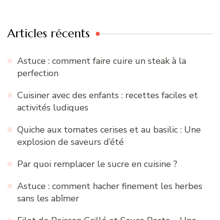
:
Articles récents
Astuce : comment faire cuire un steak à la
perfection
Cuisiner avec des enfants : recettes faciles et
activités ludiques
Quiche aux tomates cerises et au basilic : Une
explosion de saveurs d’été
Par quoi remplacer le sucre en cuisine ?
Astuce : comment hacher finement les herbes
sans les abîmer