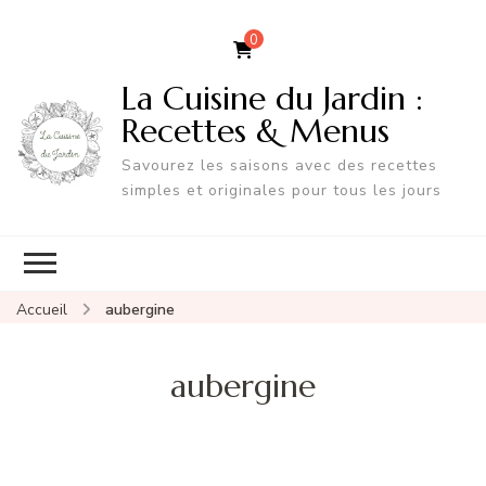
0
La Cuisine du Jardin :
Recettes & Menus
Savourez les saisons avec des recettes
simples et originales pour tous les jours
Accueil
aubergine
aubergine