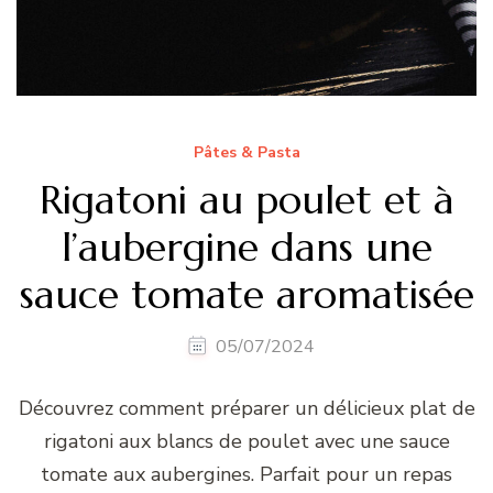
Pâtes & Pasta
Rigatoni au poulet et à
l’aubergine dans une
sauce tomate aromatisée
05/07/2024
Découvrez comment préparer un délicieux plat de
rigatoni aux blancs de poulet avec une sauce
tomate aux aubergines. Parfait pour un repas