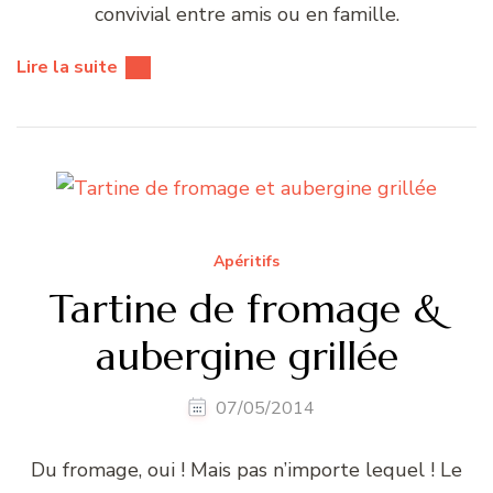
convivial entre amis ou en famille.
Lire la suite
Apéritifs
Tartine de fromage &
aubergine grillée
07/05/2014
Du fromage, oui ! Mais pas n’importe lequel ! Le