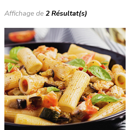
Affichage de
2 Résultat(s)