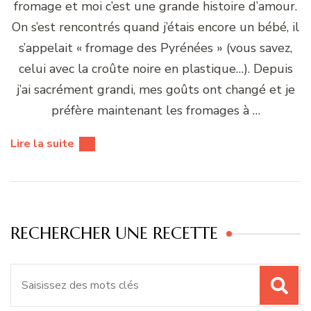
fromage et moi c’est une grande histoire d’amour.
On s’est rencontrés quand j’étais encore un bébé, il
s’appelait « fromage des Pyrénées » (vous savez,
celui avec la croûte noire en plastique…). Depuis
j’ai sacrément grandi, mes goûts ont changé et je
préfère maintenant les fromages à …
Lire la suite
RECHERCHER UNE RECETTE
Recherche
pour