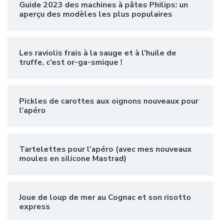
Guide 2023 des machines à pâtes Philips: un
aperçu des modèles les plus populaires
Les raviolis frais à la sauge et à l’huile de
truffe, c’est or-ga-smique !
Pickles de carottes aux oignons nouveaux pour
l’apéro
Tartelettes pour l’apéro (avec mes nouveaux
moules en silicone Mastrad)
Joue de loup de mer au Cognac et son risotto
express