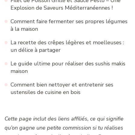
Filet de Poisson Grillé et Sauce Pesto – Une
Explosion de Saveurs Méditerranéennes !
Comment faire fermenter ses propres légumes
à la maison
La recette des crêpes légères et moelleuses :
un délice à partager
Le guide ultime pour réaliser des sushis makis
maison
Comment bien nettoyer et entretenir ses
ustensiles de cuisine en bois
Cette page inclut des liens affiliés, ce qui signifie
qu’on gagne une petite commission si tu réalises