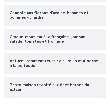
Crumble aux flocons d’avoine, bananes et
pommes du jardin
Croque-monsieur à la française : jambon,
salade, tomates et fromage
Astuce : comment réussir à cuire un œuf poché
à la perfection
Pesto maison revisité aux fines herbes du
balcon