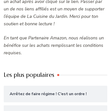
un achat après avoir cliqué sur le lien. Passer par
un de nos liens affiliés est un moyen de supporter
l’équipe de La Cuisine du Jardin. Merci pour ton
soutien et bonne lecture !
En tant que Partenaire Amazon, nous réalisons un
bénéfice sur les achats remplissant les conditions
requises.
Les plus populaires
Arrêtez de faire régime ! C’est un ordre !