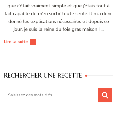
que c’était vraiment simple et que j’étais tout à
fait capable de m’en sortir toute seule. Il m’a donc
donné les explications nécessaires et depuis ce
jour, je suis la reine du foie gras maison ! …
Lire la suite
RECHERCHER UNE RECETTE
Recherche
pour
: