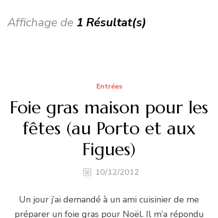
Affichage de
1 Résultat(s)
Entrées
Foie gras maison pour les
fêtes (au Porto et aux
Figues)
10/12/2012
Un jour j’ai demandé à un ami cuisinier de me
préparer un foie gras pour Noël. Il m’a répondu