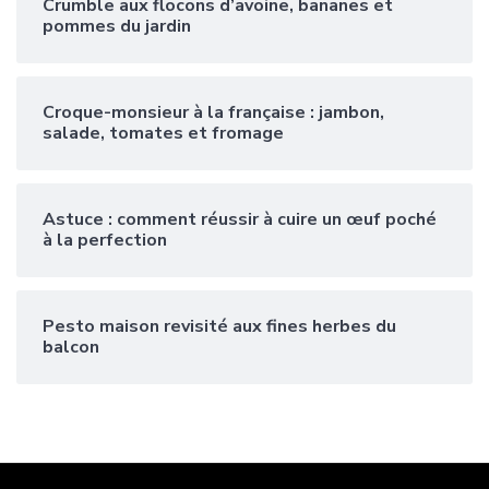
Crumble aux flocons d’avoine, bananes et
pommes du jardin
Croque-monsieur à la française : jambon,
salade, tomates et fromage
Astuce : comment réussir à cuire un œuf poché
à la perfection
Pesto maison revisité aux fines herbes du
balcon