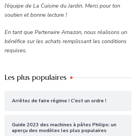
l’équipe de La Cuisine du Jardin. Merci pour ton
soutien et bonne lecture !
En tant que Partenaire Amazon, nous réalisons un
bénéfice sur les achats remplissant les conditions
requises.
Les plus populaires
Arrêtez de faire régime ! C’est un ordre !
Guide 2023 des machines à pâtes Philips: un
aperçu des modèles les plus populaires