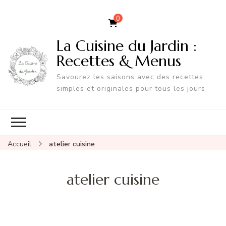
0
La Cuisine du Jardin :
Recettes & Menus
Savourez les saisons avec des recettes
simples et originales pour tous les jours
Accueil
atelier cuisine
atelier cuisine