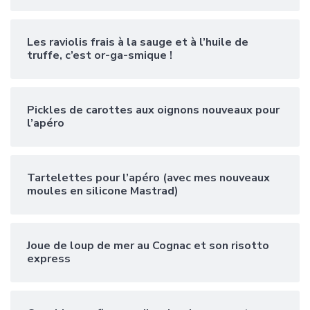
Les raviolis frais à la sauge et à l’huile de
truffe, c’est or-ga-smique !
Pickles de carottes aux oignons nouveaux pour
l’apéro
Tartelettes pour l’apéro (avec mes nouveaux
moules en silicone Mastrad)
Joue de loup de mer au Cognac et son risotto
express