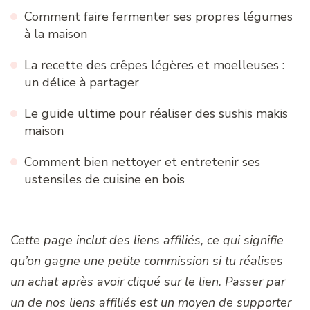
Comment faire fermenter ses propres légumes
à la maison
La recette des crêpes légères et moelleuses :
un délice à partager
Le guide ultime pour réaliser des sushis makis
maison
Comment bien nettoyer et entretenir ses
ustensiles de cuisine en bois
Cette page inclut des liens affiliés, ce qui signifie
qu’on gagne une petite commission si tu réalises
un achat après avoir cliqué sur le lien. Passer par
un de nos liens affiliés est un moyen de supporter