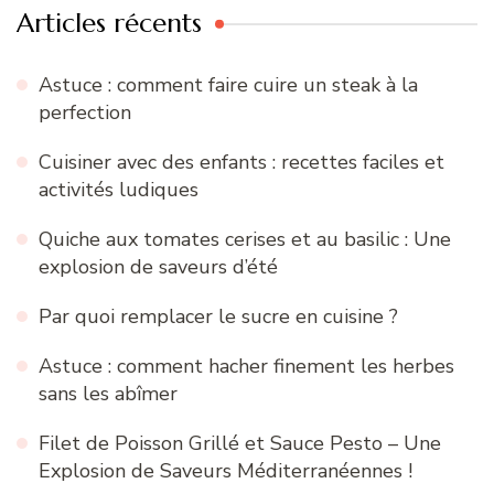
Articles récents
Astuce : comment faire cuire un steak à la
perfection
Cuisiner avec des enfants : recettes faciles et
activités ludiques
Quiche aux tomates cerises et au basilic : Une
explosion de saveurs d’été
Par quoi remplacer le sucre en cuisine ?
Astuce : comment hacher finement les herbes
sans les abîmer
Filet de Poisson Grillé et Sauce Pesto – Une
Explosion de Saveurs Méditerranéennes !