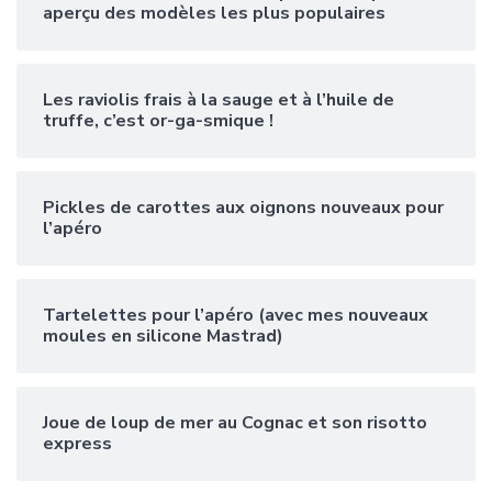
aperçu des modèles les plus populaires
Les raviolis frais à la sauge et à l’huile de
truffe, c’est or-ga-smique !
Pickles de carottes aux oignons nouveaux pour
l’apéro
Tartelettes pour l’apéro (avec mes nouveaux
moules en silicone Mastrad)
Joue de loup de mer au Cognac et son risotto
express