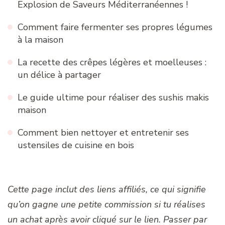
Explosion de Saveurs Méditerranéennes !
Comment faire fermenter ses propres légumes
à la maison
La recette des crêpes légères et moelleuses :
un délice à partager
Le guide ultime pour réaliser des sushis makis
maison
Comment bien nettoyer et entretenir ses
ustensiles de cuisine en bois
Cette page inclut des liens affiliés, ce qui signifie
qu’on gagne une petite commission si tu réalises
un achat après avoir cliqué sur le lien. Passer par