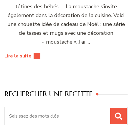
tétines des bébés, … La moustache s’invite
également dans la décoration de la cuisine. Voici
une chouette idée de cadeau de Noël : une série
de tasses et mugs avec une décoration
« moustache ». J’ai …
Lire la suite
RECHERCHER UNE RECETTE
Recherche
pour
: