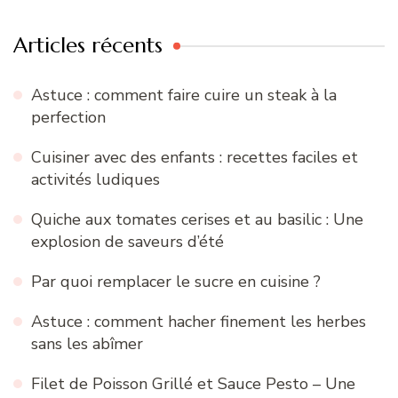
Articles récents
Astuce : comment faire cuire un steak à la
perfection
Cuisiner avec des enfants : recettes faciles et
activités ludiques
Quiche aux tomates cerises et au basilic : Une
explosion de saveurs d’été
Par quoi remplacer le sucre en cuisine ?
Astuce : comment hacher finement les herbes
sans les abîmer
Filet de Poisson Grillé et Sauce Pesto – Une