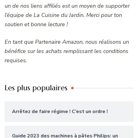
un de nos liens affiliés est un moyen de supporter
l’équipe de La Cuisine du Jardin. Merci pour ton
soutien et bonne lecture !
En tant que Partenaire Amazon, nous réalisons un
bénéfice sur les achats remplissant les conditions
requises.
Les plus populaires
Arrêtez de faire régime ! C’est un ordre !
Guide 2023 des machines à pâtes Philips: un