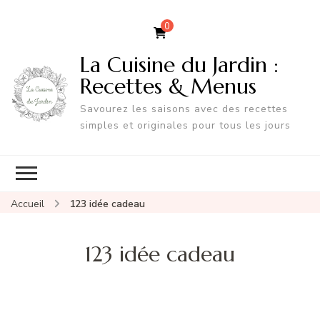
0
La Cuisine du Jardin :
Recettes & Menus
Savourez les saisons avec des recettes
simples et originales pour tous les jours
Accueil
123 idée cadeau
123 idée cadeau