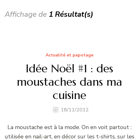
Affichage de
1 Résultat(s)
Actualité et papotage
Idée Noël #1 : des
moustaches dans ma
cuisine
18/11/2012
La moustache est à la mode. On en voit partout :
utilisée en nail-art, en décor sur les t-shirts, sur les