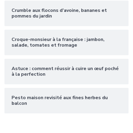
Crumble aux flocons d’avoine, bananes et
pommes du jardin
Croque-monsieur à la française : jambon,
salade, tomates et fromage
Astuce : comment réussir à cuire un œuf poché
à la perfection
Pesto maison revisité aux fines herbes du
balcon