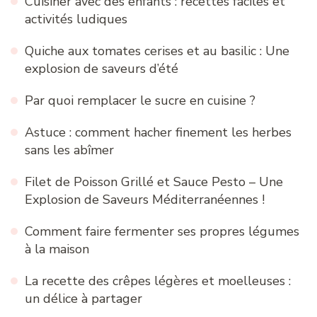
Cuisiner avec des enfants : recettes faciles et
activités ludiques
Quiche aux tomates cerises et au basilic : Une
explosion de saveurs d’été
Par quoi remplacer le sucre en cuisine ?
Astuce : comment hacher finement les herbes
sans les abîmer
Filet de Poisson Grillé et Sauce Pesto – Une
Explosion de Saveurs Méditerranéennes !
Comment faire fermenter ses propres légumes
à la maison
La recette des crêpes légères et moelleuses :
un délice à partager