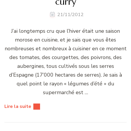
curry
21/11/2012
J’ai longtemps cru que l’hiver était une saison
morose en cuisine, et je sais que vous êtes
nombreuses et nombreux à cuisiner en ce moment
des tomates, des courgettes, des poivrons, des
aubergines, tous cultivés sous les serres
d’Espagne (17’000 hectares de serres). Je sais à
quel point le rayon « légumes d’été » du
supermarché est …
Lire la suite