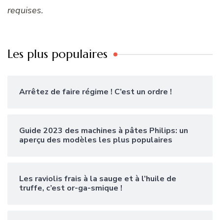
requises.
Les plus populaires
Arrêtez de faire régime ! C’est un ordre !
Guide 2023 des machines à pâtes Philips: un
aperçu des modèles les plus populaires
Les raviolis frais à la sauge et à l’huile de
truffe, c’est or-ga-smique !