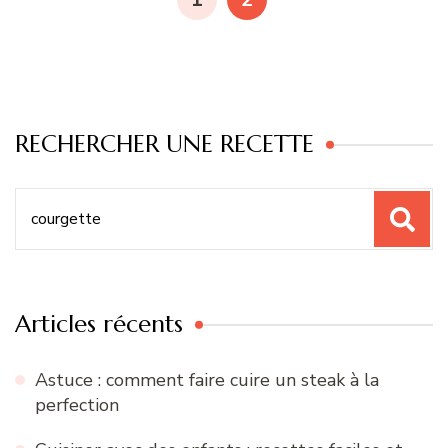
publications
RECHERCHER UNE RECETTE
Recherche
pour
:
Articles récents
Astuce : comment faire cuire un steak à la
perfection