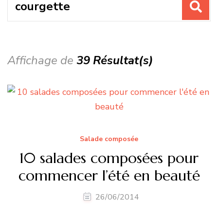
pour
:
Affichage de
39 Résultat(s)
Salade composée
10 salades composées pour
commencer l’été en beauté
26/06/2014