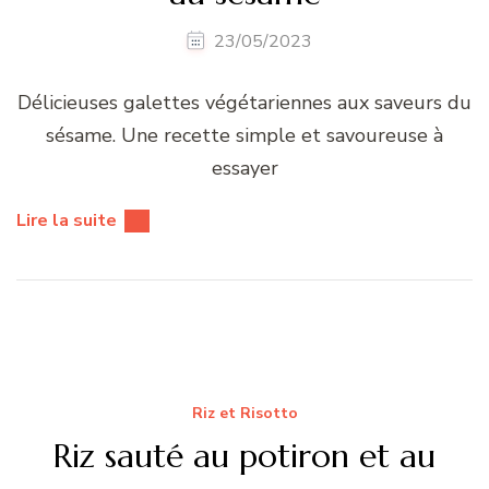
23/05/2023
Délicieuses galettes végétariennes aux saveurs du
sésame. Une recette simple et savoureuse à
essayer
Lire la suite
Riz et Risotto
Riz sauté au potiron et au