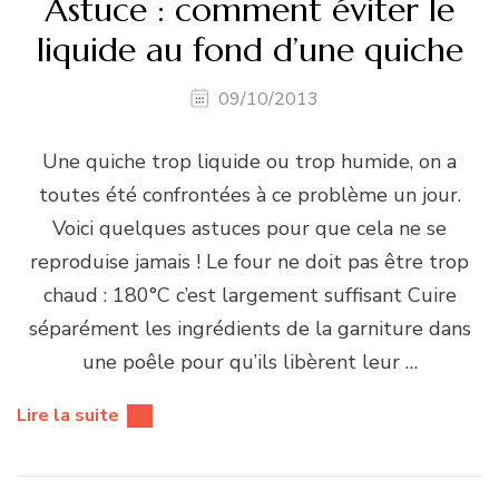
Astuce : comment éviter le
liquide au fond d’une quiche
09/10/2013
Une quiche trop liquide ou trop humide, on a
toutes été confrontées à ce problème un jour.
Voici quelques astuces pour que cela ne se
reproduise jamais ! Le four ne doit pas être trop
chaud : 180°C c’est largement suffisant Cuire
séparément les ingrédients de la garniture dans
une poêle pour qu’ils libèrent leur …
Lire la suite