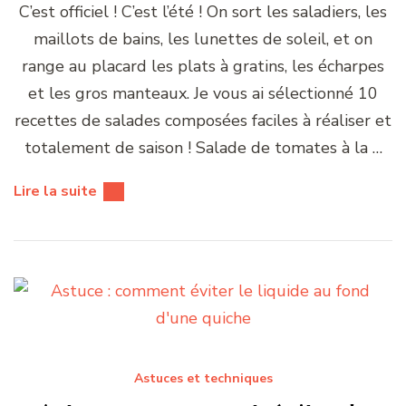
C’est officiel ! C’est l’été ! On sort les saladiers, les
maillots de bains, les lunettes de soleil, et on
range au placard les plats à gratins, les écharpes
et les gros manteaux. Je vous ai sélectionné 10
recettes de salades composées faciles à réaliser et
totalement de saison ! Salade de tomates à la …
Lire la suite
Astuces et techniques