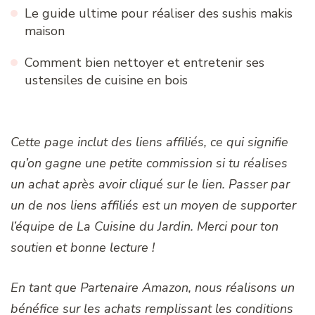
Le guide ultime pour réaliser des sushis makis
maison
Comment bien nettoyer et entretenir ses
ustensiles de cuisine en bois
Cette page inclut des liens affiliés, ce qui signifie
qu’on gagne une petite commission si tu réalises
un achat après avoir cliqué sur le lien. Passer par
un de nos liens affiliés est un moyen de supporter
l’équipe de La Cuisine du Jardin. Merci pour ton
soutien et bonne lecture !
En tant que Partenaire Amazon, nous réalisons un
bénéfice sur les achats remplissant les conditions