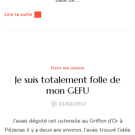
base de …
Lire la suite
Dans ma cuisine
Je suis totalement folle de
mon GEFU
01/02/2012
J’avais dégoté cet ustensile au Griffon d’Or à
Pézenas il y a deux ans environ. J’avais trouvé l’idée