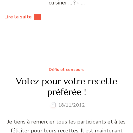
cuisiner … ? » …
Lire la suite
Défis et concours
Votez pour votre recette
préférée !
18/11/2012
Je tiens à remercier tous les participants et à les
féliciter pour leurs recettes. Il est maintenant