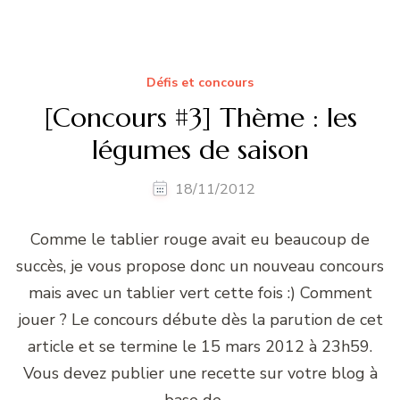
Défis et concours
[Concours #3] Thème : les
légumes de saison
18/11/2012
Comme le tablier rouge avait eu beaucoup de
succès, je vous propose donc un nouveau concours
mais avec un tablier vert cette fois :) Comment
jouer ? Le concours débute dès la parution de cet
article et se termine le 15 mars 2012 à 23h59.
Vous devez publier une recette sur votre blog à