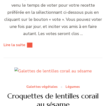
venu le temps de voter pour votre recette
préférée en la sélectionnant ci-dessous puis en
cliquant sur le bouton « vote ». Vous pouvez voter
une fois par jour, et inciter vos amis à en faire
autant. Les votes seront clos …
Lire la suite
Galettes végétales
Légumes
Croquettes de lentilles corail
au sésame