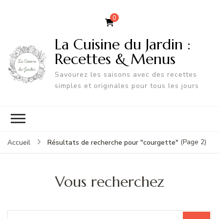
0
La Cuisine du Jardin :
Recettes & Menus
Savourez les saisons avec des recettes
simples et originales pour tous les jours
(Page 2)
Résultats de recherche pour "courgette"
Accueil
Vous recherchez
Recherche