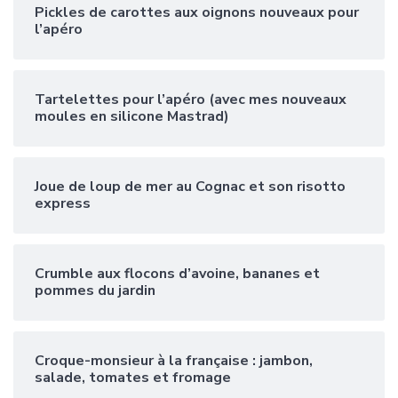
Pickles de carottes aux oignons nouveaux pour
l’apéro
Tartelettes pour l’apéro (avec mes nouveaux
moules en silicone Mastrad)
Joue de loup de mer au Cognac et son risotto
express
Crumble aux flocons d’avoine, bananes et
pommes du jardin
Croque-monsieur à la française : jambon,
salade, tomates et fromage