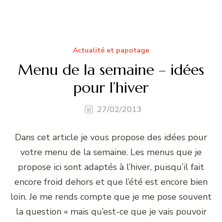
Actualité et papotage
Menu de la semaine – idées
pour l’hiver
27/02/2013
Dans cet article je vous propose des idées pour
votre menu de la semaine. Les menus que je
propose ici sont adaptés à l’hiver, puisqu’il fait
encore froid dehors et que l’été est encore bien
loin. Je me rends compte que je me pose souvent
la question « mais qu’est-ce que je vais pouvoir