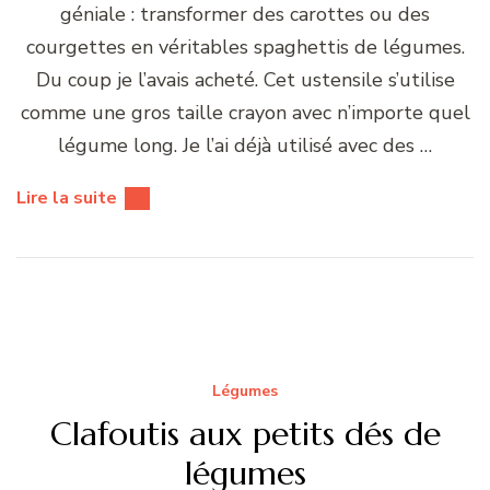
géniale : transformer des carottes ou des
courgettes en véritables spaghettis de légumes.
Du coup je l’avais acheté. Cet ustensile s’utilise
comme une gros taille crayon avec n’importe quel
légume long. Je l’ai déjà utilisé avec des …
Lire la suite
Légumes
Clafoutis aux petits dés de
légumes