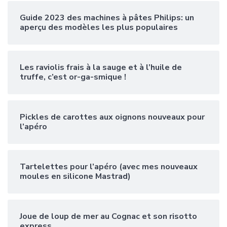
Guide 2023 des machines à pâtes Philips: un
aperçu des modèles les plus populaires
Les raviolis frais à la sauge et à l’huile de
truffe, c’est or-ga-smique !
Pickles de carottes aux oignons nouveaux pour
l’apéro
Tartelettes pour l’apéro (avec mes nouveaux
moules en silicone Mastrad)
Joue de loup de mer au Cognac et son risotto
express