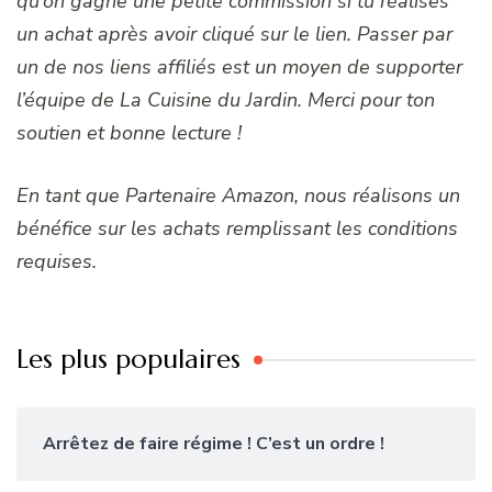
qu’on gagne une petite commission si tu réalises
un achat après avoir cliqué sur le lien. Passer par
un de nos liens affiliés est un moyen de supporter
l’équipe de La Cuisine du Jardin. Merci pour ton
soutien et bonne lecture !
En tant que Partenaire Amazon, nous réalisons un
bénéfice sur les achats remplissant les conditions
requises.
Les plus populaires
Arrêtez de faire régime ! C’est un ordre !