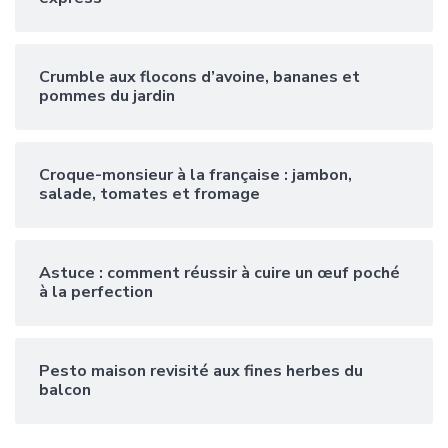
Crumble aux flocons d’avoine, bananes et
pommes du jardin
Croque-monsieur à la française : jambon,
salade, tomates et fromage
Astuce : comment réussir à cuire un œuf poché
à la perfection
Pesto maison revisité aux fines herbes du
balcon