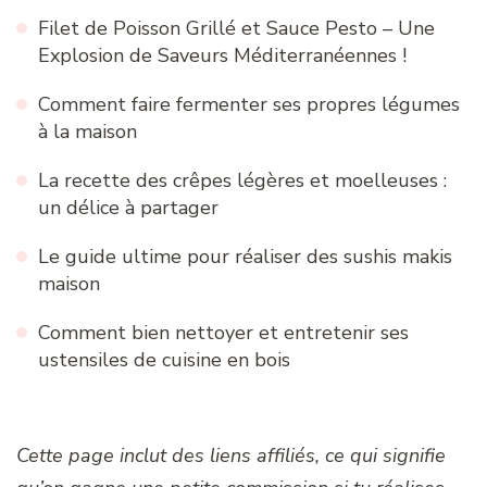
Filet de Poisson Grillé et Sauce Pesto – Une
Explosion de Saveurs Méditerranéennes !
Comment faire fermenter ses propres légumes
à la maison
La recette des crêpes légères et moelleuses :
un délice à partager
Le guide ultime pour réaliser des sushis makis
maison
Comment bien nettoyer et entretenir ses
ustensiles de cuisine en bois
Cette page inclut des liens affiliés, ce qui signifie