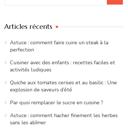
pour
:
Articles récents
Astuce : comment faire cuire un steak à la
perfection
Cuisiner avec des enfants : recettes faciles et
activités ludiques
Quiche aux tomates cerises et au basilic : Une
explosion de saveurs d’été
Par quoi remplacer le sucre en cuisine ?
Astuce : comment hacher finement les herbes
sans les abîmer