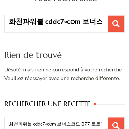
Recherche
pour
:
Rien de trouvé
Désolé, mais rien ne correspond à votre recherche.
Veuillez réessayer avec une recherche différente.
RECHERCHER UNE RECETTE
Recherche