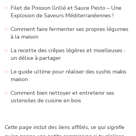
Filet de Poisson Grillé et Sauce Pesto – Une
Explosion de Saveurs Méditerranéennes !
Comment faire fermenter ses propres légumes
à la maison
La recette des crêpes légères et moelleuses :
un délice à partager
Le guide ultime pour réaliser des sushis makis
maison
Comment bien nettoyer et entretenir ses
ustensiles de cuisine en bois
Cette page inclut des liens affiliés, ce qui signifie