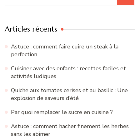
pour
:
Articles récents
Astuce : comment faire cuire un steak à la
perfection
Cuisiner avec des enfants : recettes faciles et
activités ludiques
Quiche aux tomates cerises et au basilic : Une
explosion de saveurs d’été
Par quoi remplacer le sucre en cuisine ?
Astuce : comment hacher finement les herbes
sans les abîmer