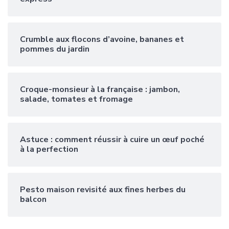
Crumble aux flocons d’avoine, bananes et
pommes du jardin
Croque-monsieur à la française : jambon,
salade, tomates et fromage
Astuce : comment réussir à cuire un œuf poché
à la perfection
Pesto maison revisité aux fines herbes du
balcon