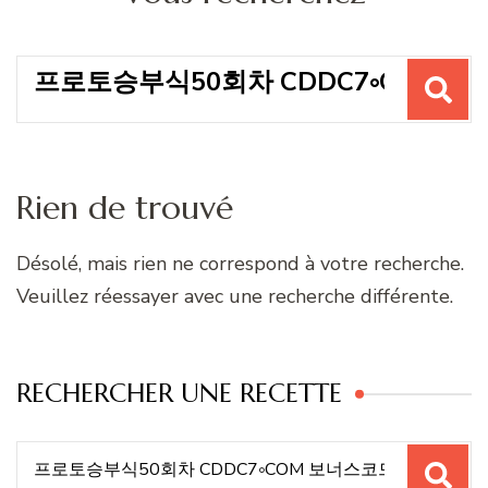
Recherche
pour
:
Rien de trouvé
Désolé, mais rien ne correspond à votre recherche.
Veuillez réessayer avec une recherche différente.
RECHERCHER UNE RECETTE
Recherche