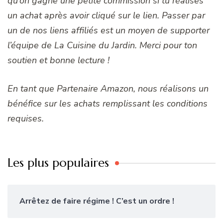
qu’on gagne une petite commission si tu réalises
un achat après avoir cliqué sur le lien. Passer par
un de nos liens affiliés est un moyen de supporter
l’équipe de La Cuisine du Jardin. Merci pour ton
soutien et bonne lecture !
En tant que Partenaire Amazon, nous réalisons un
bénéfice sur les achats remplissant les conditions
requises.
Les plus populaires
Arrêtez de faire régime ! C’est un ordre !