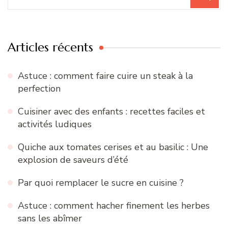
pour
:
Articles récents
Astuce : comment faire cuire un steak à la
perfection
Cuisiner avec des enfants : recettes faciles et
activités ludiques
Quiche aux tomates cerises et au basilic : Une
explosion de saveurs d’été
Par quoi remplacer le sucre en cuisine ?
Astuce : comment hacher finement les herbes
sans les abîmer