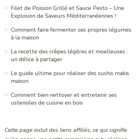
Filet de Poisson Grillé et Sauce Pesto – Une
Explosion de Saveurs Méditerranéennes !
Comment faire fermenter ses propres légumes
à la maison
La recette des crêpes légères et moelleuses :
un délice à partager
Le guide ultime pour réaliser des sushis makis
maison
Comment bien nettoyer et entretenir ses
ustensiles de cuisine en bois
Cette page inclut des liens affiliés, ce qui signifie