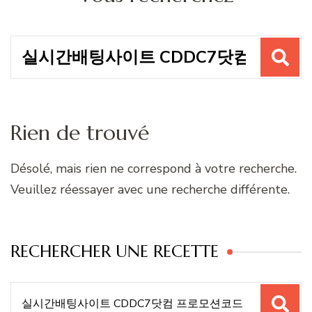
Recherche
pour
:
Rien de trouvé
Désolé, mais rien ne correspond à votre recherche.
Veuillez réessayer avec une recherche différente.
RECHERCHER UNE RECETTE
Recherche