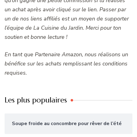
qu’on gagne une petite commission si tu réalises
un achat après avoir cliqué sur le lien. Passer par
un de nos liens affiliés est un moyen de supporter
l’équipe de La Cuisine du Jardin. Merci pour ton
soutien et bonne lecture !
En tant que Partenaire Amazon, nous réalisons un
bénéfice sur les achats remplissant les conditions
requises.
Les plus populaires
Soupe froide au concombre pour rêver de l’été