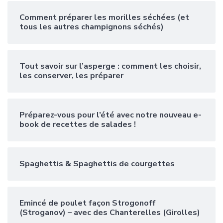
Comment préparer les morilles séchées (et
tous les autres champignons séchés)
Tout savoir sur l’asperge : comment les choisir,
les conserver, les préparer
Préparez-vous pour l’été avec notre nouveau e-
book de recettes de salades !
Spaghettis & Spaghettis de courgettes
Emincé de poulet façon Strogonoff
(Stroganov) – avec des Chanterelles (Girolles)