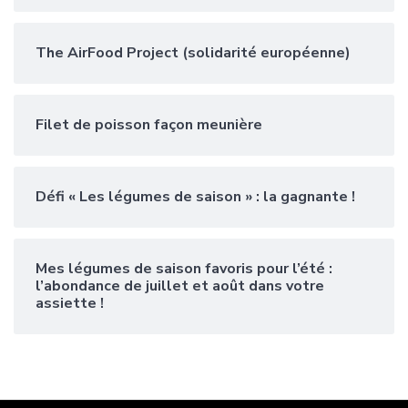
The AirFood Project (solidarité européenne)
Filet de poisson façon meunière
Défi « Les légumes de saison » : la gagnante !
Mes légumes de saison favoris pour l’été :
l’abondance de juillet et août dans votre
assiette !